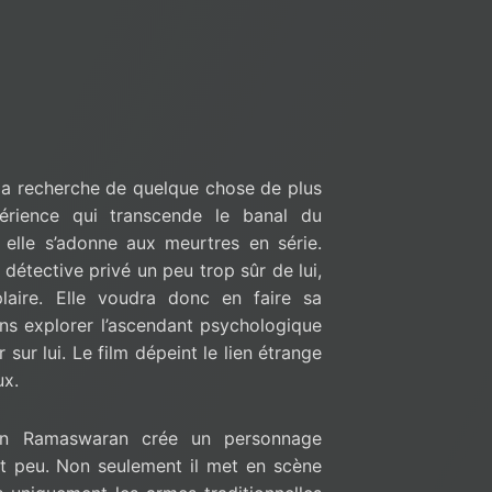
la recherche de quelque chose de plus
périence qui transcende le banal du
 elle s’adonne aux meurtres en série.
détective privé un peu trop sûr de lui,
laire. Elle voudra donc en faire sa
ns explorer l’ascendant psychologique
 sur lui. Le film dépeint le lien étrange
ux.
in Ramaswaran crée un personnage
t peu. Non seulement il met en scène