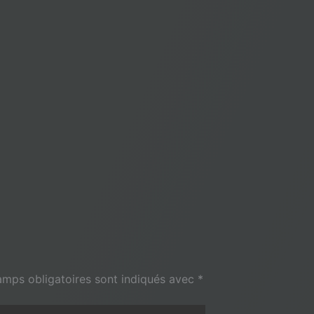
amps obligatoires sont indiqués avec
*