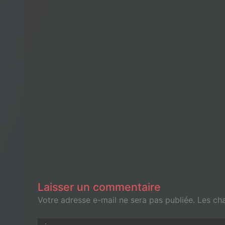
Laisser un commentaire
Votre adresse e-mail ne sera pas publiée.
Les ch
Écrivez