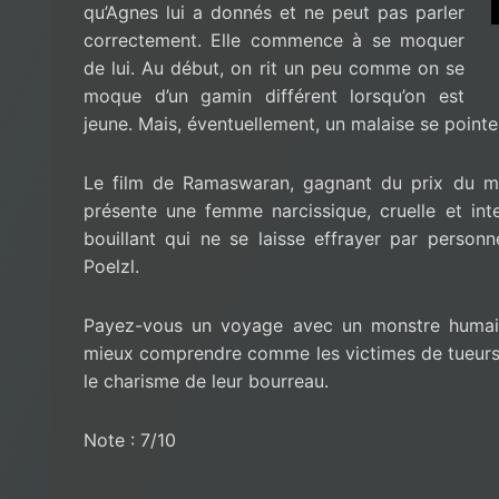
qu’Agnes lui a donnés et ne peut pas parler
correctement. Elle commence à se moquer
de lui. Au début, on rit un peu comme on se
moque d’un gamin différent lorsqu’on est
jeune. Mais, éventuellement, un malaise se pointe
Le film de Ramaswaran, gagnant du prix du me
présente une femme narcissique, cruelle et in
bouillant qui ne se laisse effrayer par personn
Poelzl.
Payez-vous un voyage avec un monstre humain
mieux comprendre comme les victimes de tueurs e
le charisme de leur bourreau.
Note : 7/10