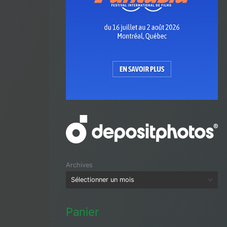
Archives
Panier