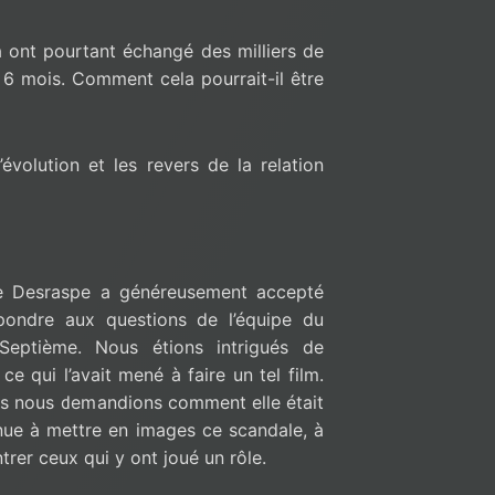
a ont pourtant échangé des milliers de
6 mois. Comment cela pourrait-il être
’évolution et les revers de la relation
e Desraspe a généreusement accepté
pondre aux questions de l’équipe du
 Septième. Nous étions intrigués de
 ce qui l’avait mené à faire un tel film.
s nous demandions comment elle était
ue à mettre en images ce scandale, à
trer ceux qui y ont joué un rôle.