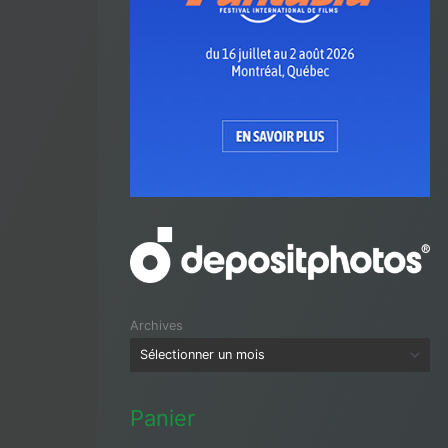
Archives
Panier