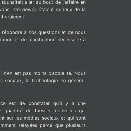
 souhaitait aller au bout de l’affaire en
vons interviewés étaient curieux de la
it vraiment!
e répondre à nos questions et de nous
ation et de planification nécessaire à
 n’en est pas moins d’actualité. Nous
 sociaux, la technologie en général,
rce est de constater qu’il y a une
e quantité de fausses nouvelles qui
ent sur les médias sociaux et qui sont
amment relayées parce que plusieurs