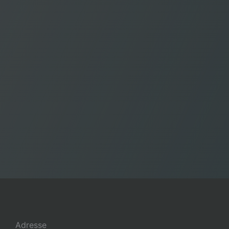
Adresse