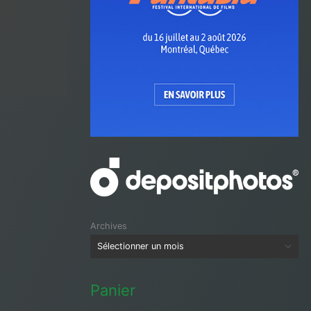
Archives
Panier