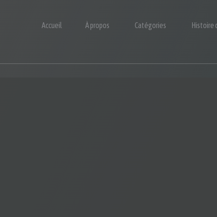
Accueil
À propos
Catégories
Histoire