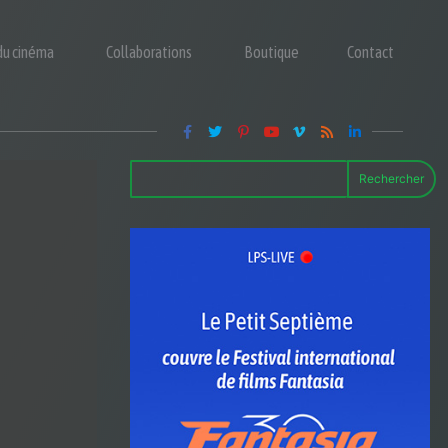
 du cinéma
Collaborations
Boutique
Contact
Rechercher