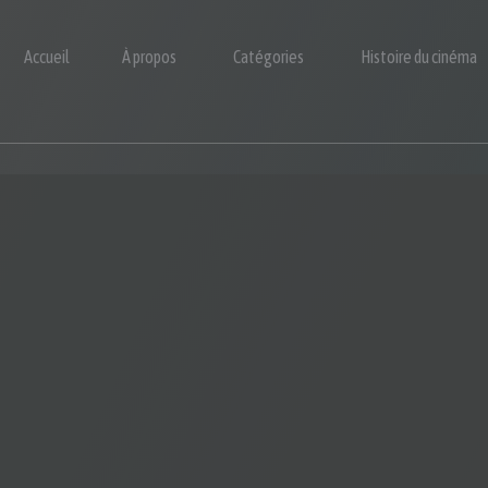
Accueil
À propos
Catégories
Histoire du cinéma