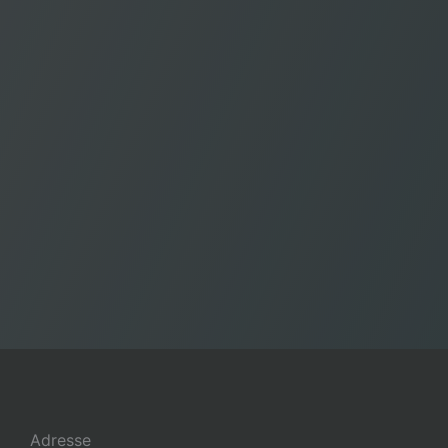
Adresse