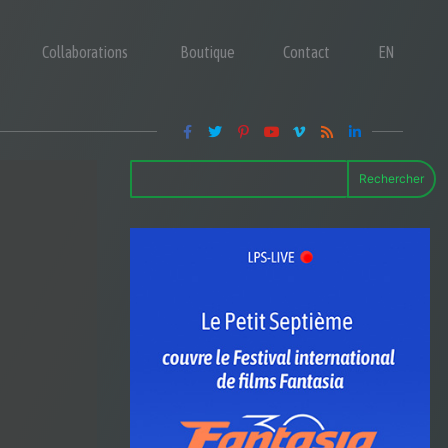
Collaborations
Boutique
Contact
EN
Rechercher