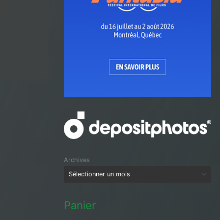
Archives
Panier