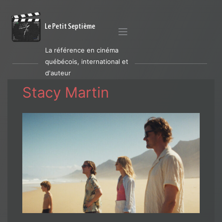
Le Petit Septième
La référence en cinéma
québécois, international et
d'auteur
Stacy Martin