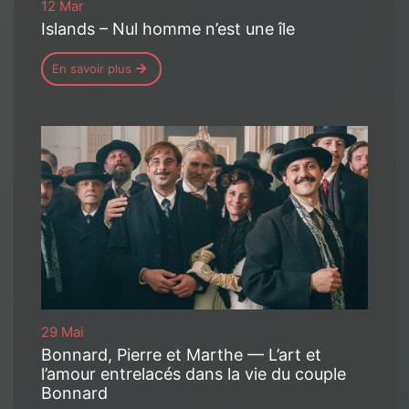
12 Mar
Islands – Nul homme n’est une île
En savoir plus
29 Mai
Bonnard, Pierre et Marthe — L’art et
l’amour entrelacés dans la vie du couple
Bonnard