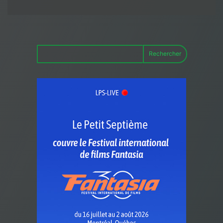
Rechercher