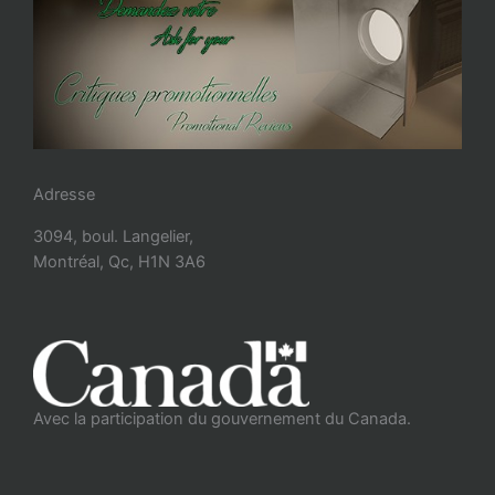
Adresse
3094, boul. Langelier,
Montréal, Qc, H1N 3A6
Avec la participation du gouvernement du Canada.