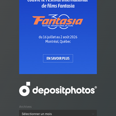
Archives