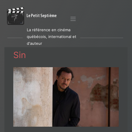
Le Petit Septième
La référence en cinéma
québécois, international et
d'auteur
Sin