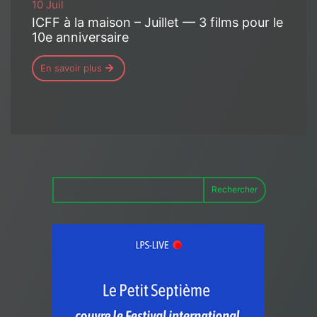
10 Juil
ICFF à la maison – Juillet — 3 films pour le
10e anniversaire
En savoir plus
Rechercher