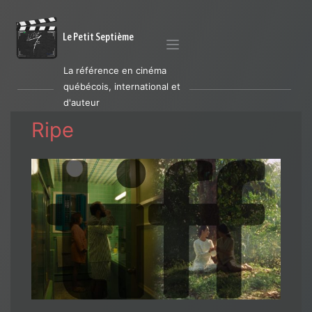
Le Petit Septième
La référence en cinéma
québécois, international et
d'auteur
Ripe