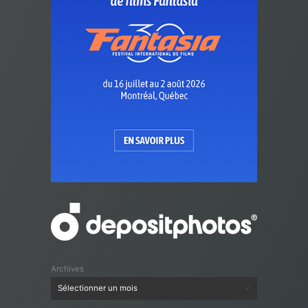
Archives