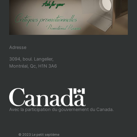
Adresse
3094, boul. Langelier,
Montréal, Qc, H1N 3A6
Avec la participation du gouvernement du Canada.
© 2023 Le petit septième