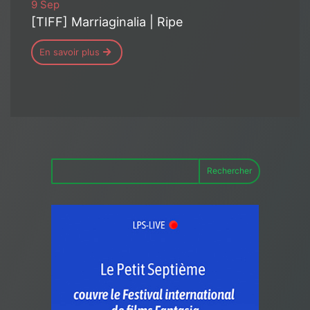
9 Sep
[TIFF] Marriaginalia | Ripe
En savoir plus
Rechercher