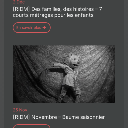
2 Déc
[RIDM] Des familles, des histoires – 7
courts métrages pour les enfants
En savoir plus
25 Nov
[RIDM] Novembre – Baume saisonnier