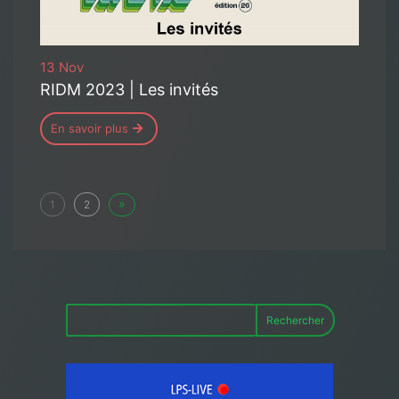
13 Nov
RIDM 2023 | Les invités
En savoir plus
»
1
2
Rechercher