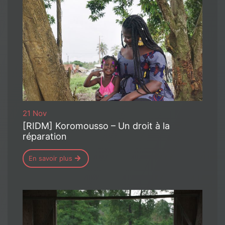
21 Nov
[RIDM] Koromousso – Un droit à la
réparation
En savoir plus