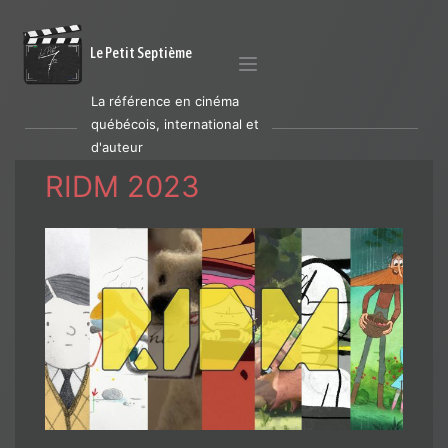
Le Petit Septième
La référence en cinéma
québécois, international et
d'auteur
RIDM 2023