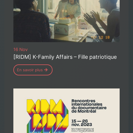
16 Nov
[RIDM] K-Family Affairs – Fille patriotique
En savoir plus