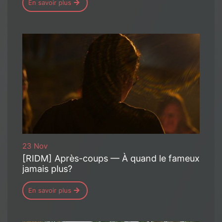
En savoir plus
23 Nov
[RIDM] Après-coups — À quand le fameux
jamais plus?
En savoir plus