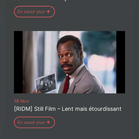
En savoir plus
18 Nov
[RIDM] Still Film – Lent mais étourdissant
En savoir plus