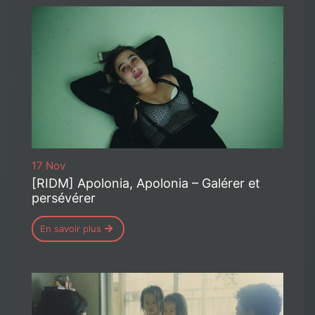
17 Nov
[RIDM] Apolonia, Apolonia – Galérer et
persévérer
En savoir plus