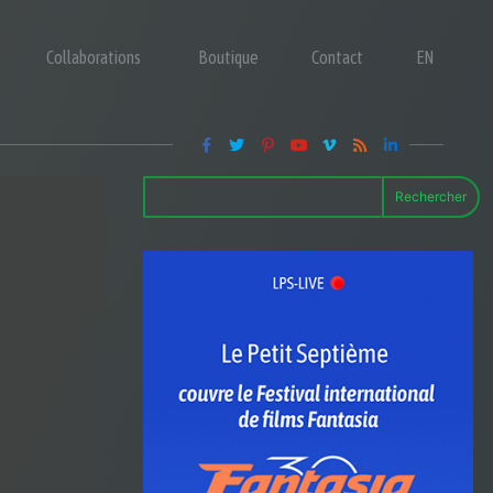
Collaborations
Boutique
Contact
EN
Rechercher