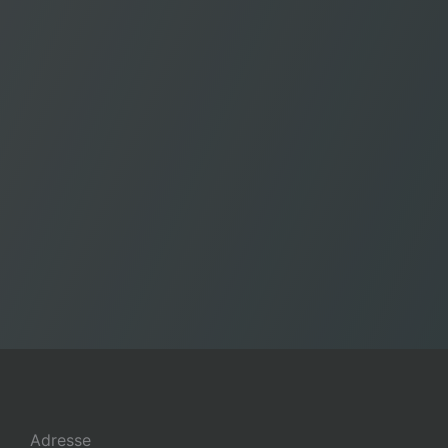
Adresse