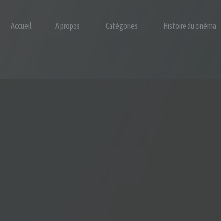
Accueil
À propos
Catégories
Histoire du cinéma