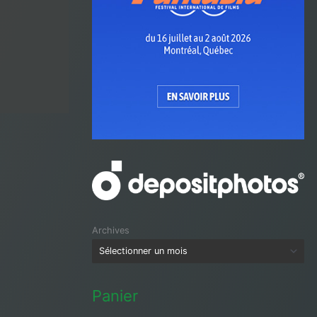
Archives
Panier