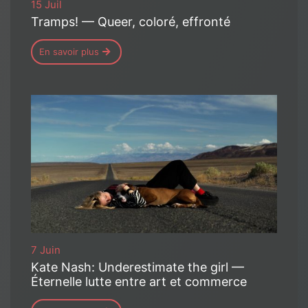
15 Juil
Tramps! — Queer, coloré, effronté
En savoir plus
7 Juin
Kate Nash: Underestimate the girl —
Éternelle lutte entre art et commerce