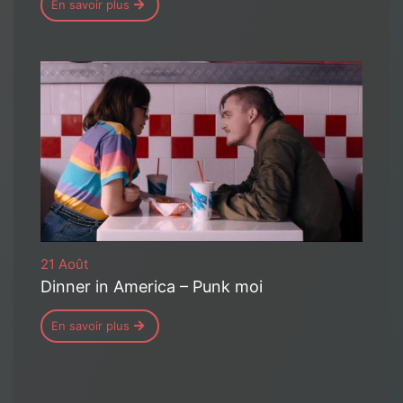
En savoir plus
21 Août
Dinner in America – Punk moi
En savoir plus