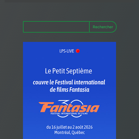
Rechercher