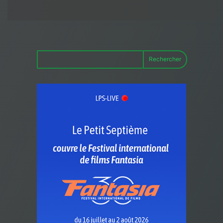
Rechercher