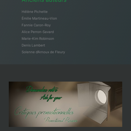
Hélène Pichette
Émilie Martineau-Vion
Fannie Caron-Roy
Alice Perron-Savard
Marie-Kim Robinson
Denis Lambert
Solenne d’Arnoux de Fleury