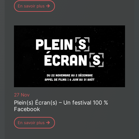
En savoir plus
27 Nov
Plein(s) Écran(s) – Un festival 100 %
Facebook
En savoir plus