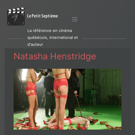
Le Petit Septième
La référence en cinéma
québécois, international et
d'auteur
Natasha Henstridge