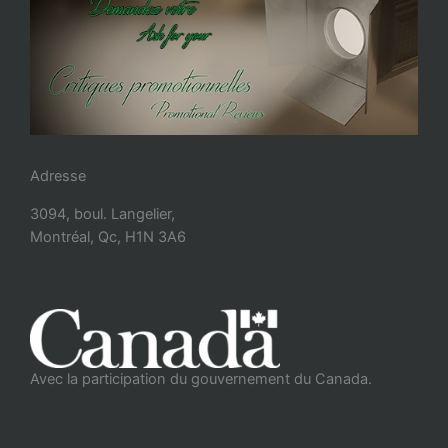
Adresse
3094, boul. Langelier,
Montréal, Qc, H1N 3A6
Avec la participation du gouvernement du Canada.