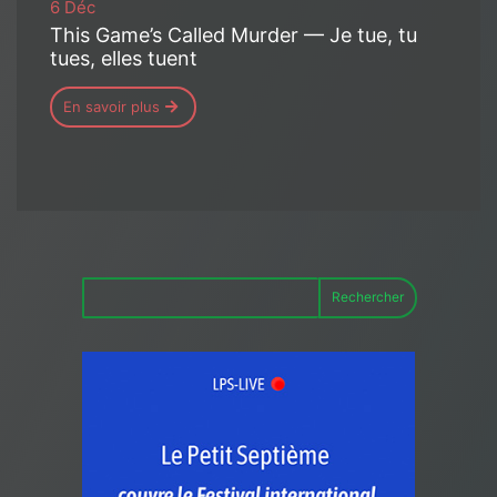
6 Déc
This Game’s Called Murder — Je tue, tu
tues, elles tuent
En savoir plus
Rechercher