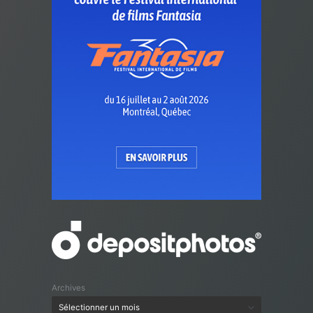
Archives