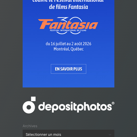
Archives