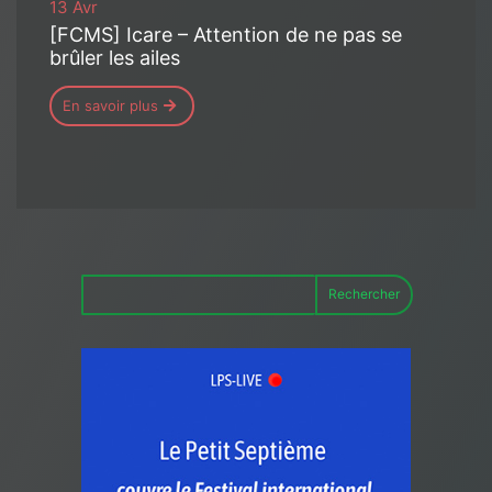
13 Avr
[FCMS] Icare – Attention de ne pas se
brûler les ailes
En savoir plus
Rechercher