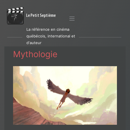
Le Petit Septième
La référence en cinéma
québécois, international et
d'auteur
Mythologie