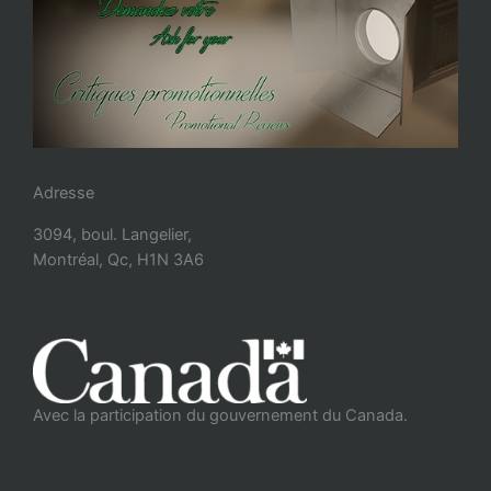
Adresse
3094, boul. Langelier,
Montréal, Qc, H1N 3A6
Avec la participation du gouvernement du Canada.