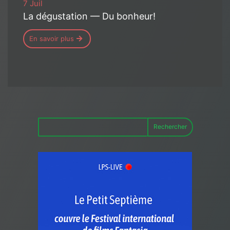
7 Juil
La dégustation — Du bonheur!
En savoir plus
Rechercher