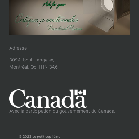
Adresse
3094, boul. Langelier,
Montréal, Qc, H1N 3A6
Avec la participation du gouvernement du Canada.
© 2023 Le petit septième