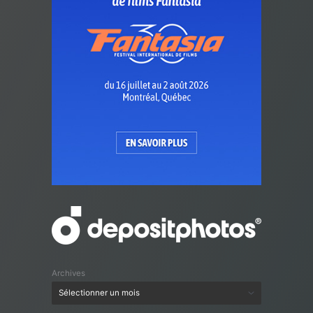
Archives