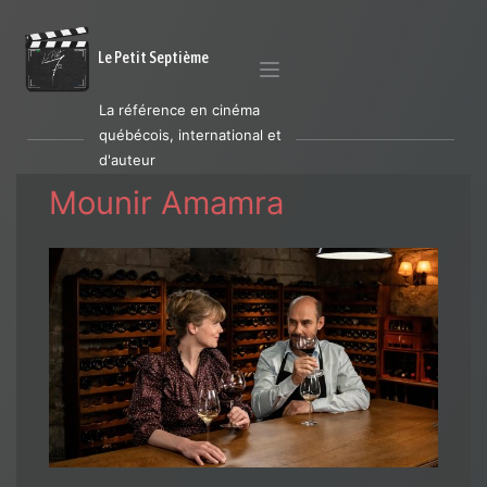
Le Petit Septième
La référence en cinéma
québécois, international et
d'auteur
Mounir Amamra