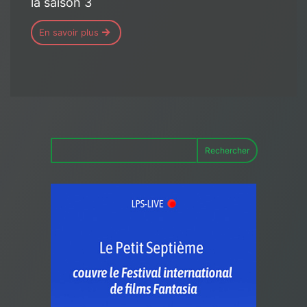
la saison 3
En savoir plus
Rechercher