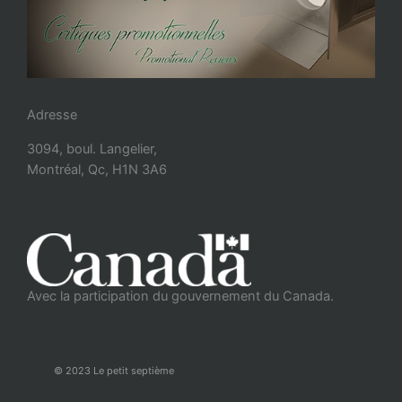
Adresse
3094, boul. Langelier,
Montréal, Qc, H1N 3A6
Avec la participation du gouvernement du Canada.
© 2023 Le petit septième