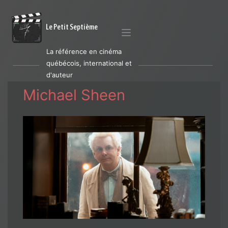
Le Petit Septième
La référence en cinéma
québécois, international et
d'auteur
Michael Sheen