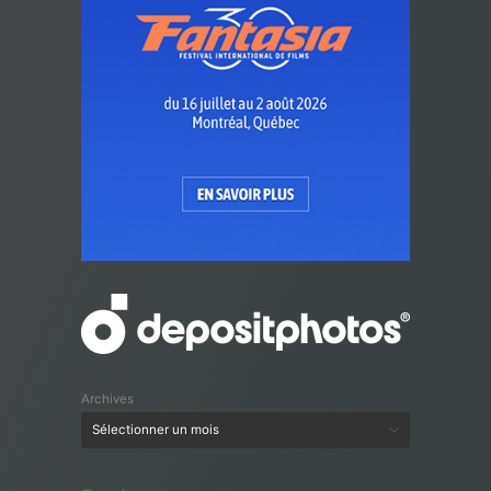
Archives