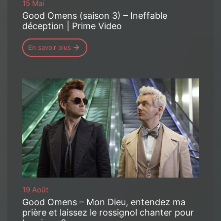
15 Mai
Good Omens (saison 3) – Ineffable
déception | Prime Video
En savoir plus
19 Août
Good Omens – Mon Dieu, entendez ma
prière et laissez le rossignol chanter pour