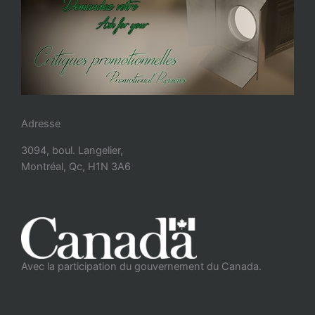
Adresse
3094, boul. Langelier,
Montréal, Qc, H1N 3A6
Avec la participation du gouvernement du Canada.