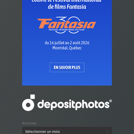
Archives