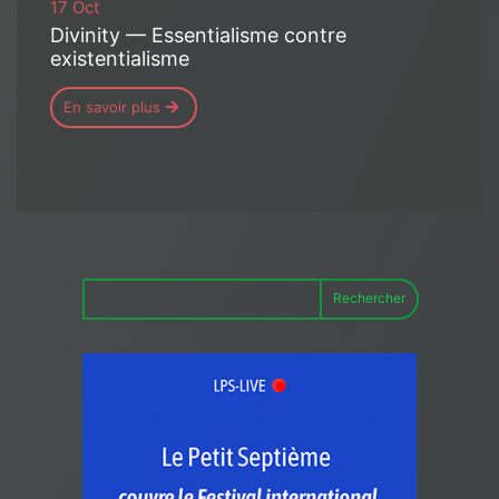
17 Oct
Divinity — Essentialisme contre
existentialisme
En savoir plus
Rechercher