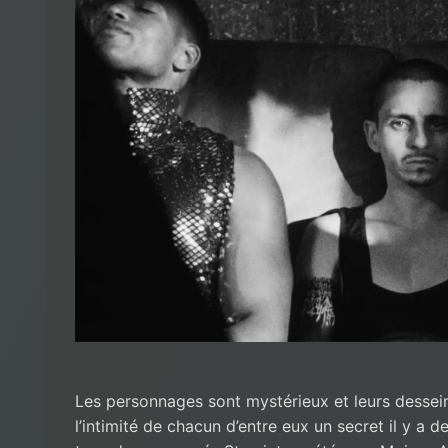
Les personnages sont mystérieux et leurs dessein
l’intimité de chacun d’entre eux un secret il y a d