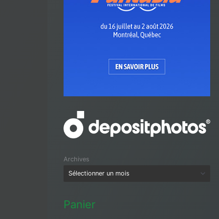
Archives
Panier