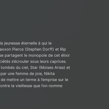
a jeunesse éternelle à qui le
axxon Pierce (Stephen Dorff) et Rip
se partagent le monopole de cet élixir
ociétés s’écrouler sous leurs caprices.
 tombés du ciel, Star (Moises Arias) et
 par une femme de joie, Nikita
 de mettre un terme à l’emprise sur le
ntre la vieillesse que l’on nomme