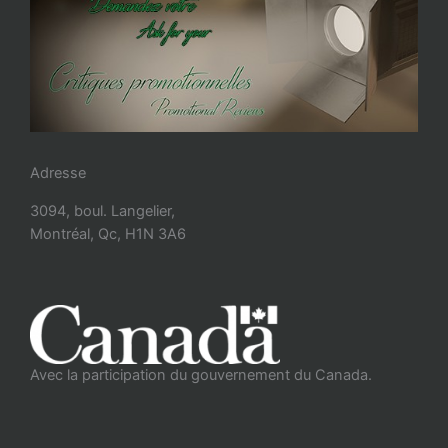
Adresse
3094, boul. Langelier,
Montréal, Qc, H1N 3A6
Avec la participation du gouvernement du Canada.