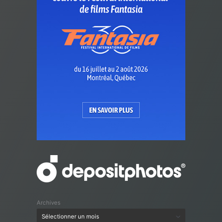
Archives