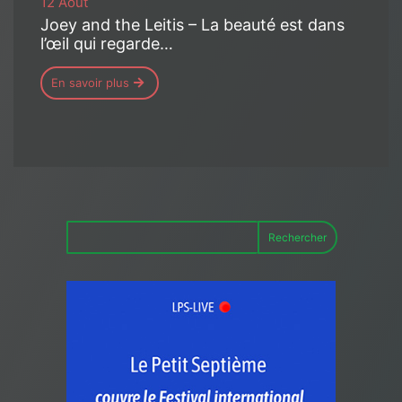
12 Août
Joey and the Leitis – La beauté est dans
l’œil qui regarde…
En savoir plus
Rechercher