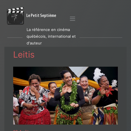
Le Petit Septième
La référence en cinéma
québécois, international et
d'auteur
Leitis