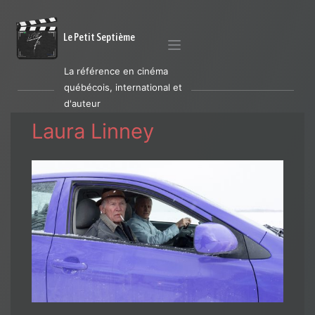
Le Petit Septième
La référence en cinéma
québécois, international et
d'auteur
Laura Linney