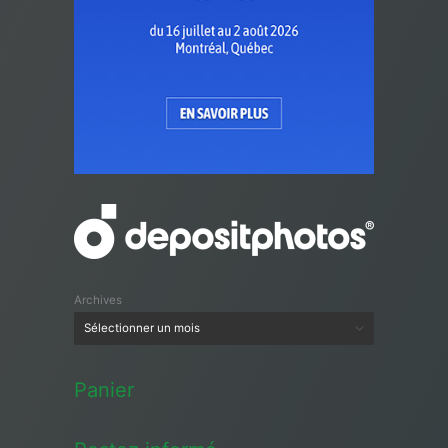
Archives
Panier