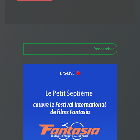
Rechercher