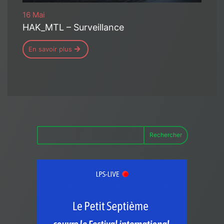
16 Mai
HAK_MTL – Surveillance
En savoir plus
Rechercher