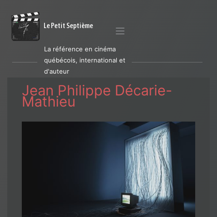
Le Petit Septième
La référence en cinéma
québécois, international et
d'auteur
Jean Philippe Décarie-
Mathieu