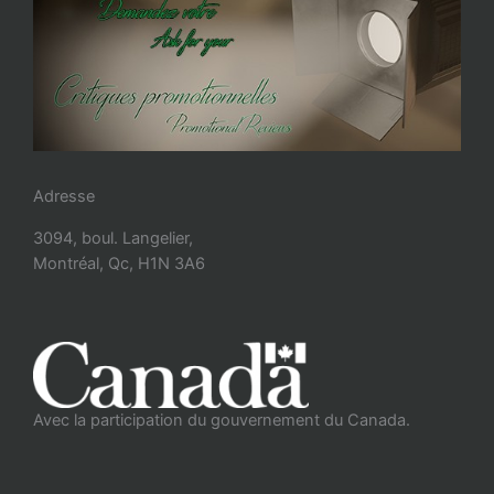
Adresse
3094, boul. Langelier,
Montréal, Qc, H1N 3A6
Avec la participation du gouvernement du Canada.