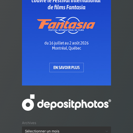
Archives