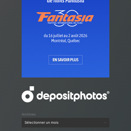
Archives