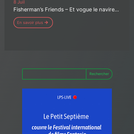
8 Juil
Fisherman’s Friends – Et vogue le navire…
En savoir plus
Rechercher