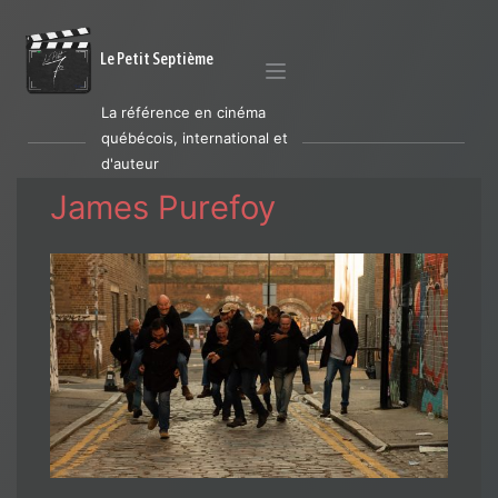
Le Petit Septième
La référence en cinéma
québécois, international et
d'auteur
James Purefoy