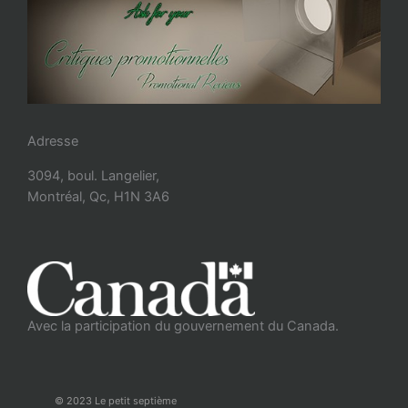
Adresse
3094, boul. Langelier,
Montréal, Qc, H1N 3A6
Avec la participation du gouvernement du Canada.
© 2023 Le petit septième