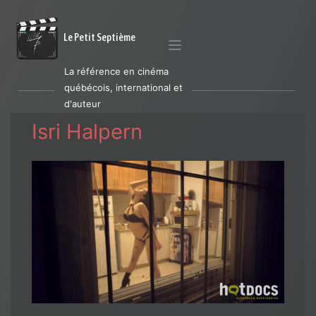
Le Petit Septième
La référence en cinéma
québécois, international et
d'auteur
Isri Halpern