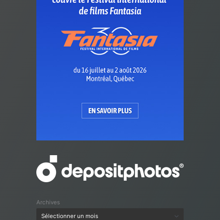
Archives