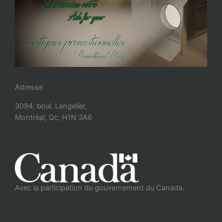
Adresse
3094, boul. Langelier,
Montréal, Qc, H1N 3A6
Avec la participation du gouvernement du Canada.