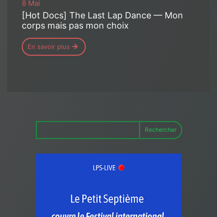
8 Mai
[Hot Docs] The Last Lap Dance — Mon
corps mais pas mon choix
En savoir plus
Rechercher