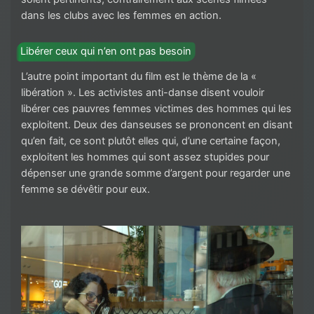
dans les clubs avec les femmes en action.
Libérer ceux qui n’en ont pas besoin
L’autre point important du film est le thème de la «
libération ». Les activistes anti-danse disent vouloir
libérer ces pauvres femmes victimes des hommes qui les
exploitent. Deux des danseuses se prononcent en disant
qu’en fait, ce sont plutôt elles qui, d’une certaine façon,
exploitent les hommes qui sont assez stupides pour
dépenser une grande somme d’argent pour regarder une
femme se dévêtir pour eux.