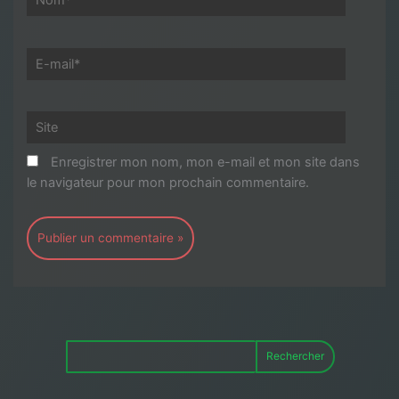
E-
mail*
Site
Enregistrer mon nom, mon e-mail et mon site dans
le navigateur pour mon prochain commentaire.
Rechercher