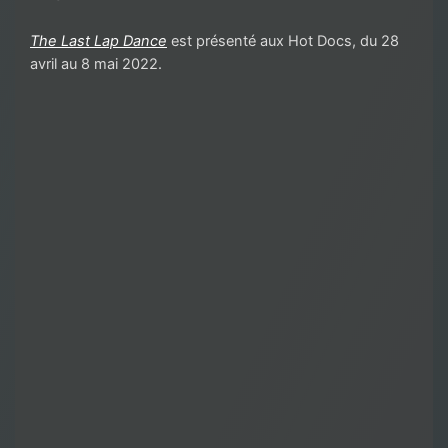
The Last Lap Dance
est présenté aux Hot Docs, du 28
avril au 8 mai 2022.