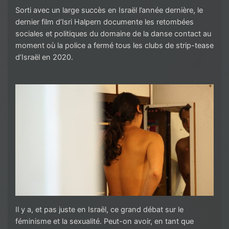
Sorti avec un large succès en Israël l’année dernière, le
dernier film d’Isri Halpern documente les retombées
sociales et politiques du domaine de la danse contact au
moment où la police a fermé tous les clubs de strip-tease
d’Israël en 2020.
Il y a, et pas juste en Israël, ce grand débat sur le
féminisme et la sexualité. Peut-on avoir, en tant que