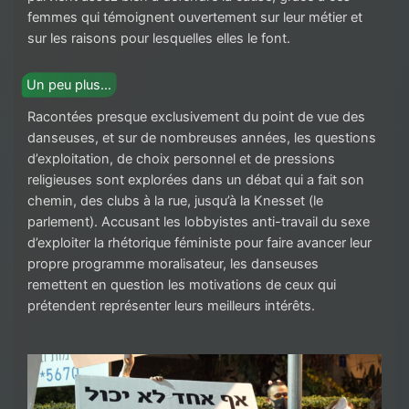
femmes qui témoignent ouvertement sur leur métier et
sur les raisons pour lesquelles elles le font.
Un peu plus…
Racontées presque exclusivement du point de vue des
danseuses, et sur de nombreuses années, les questions
d’exploitation, de choix personnel et de pressions
religieuses sont explorées dans un débat qui a fait son
chemin, des clubs à la rue, jusqu’à la Knesset (le
parlement). Accusant les lobbyistes anti-travail du sexe
d’exploiter la rhétorique féministe pour faire avancer leur
propre programme moralisateur, les danseuses
remettent en question les motivations de ceux qui
prétendent représenter leurs meilleurs intérêts.