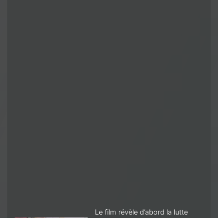
Le film révèle d’abord la lutte