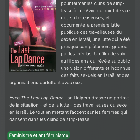
pour fermer les clubs de strip-
tease à Tel-Aviv, du point de vue
des strip-teaseuses, et
documente la première lutte
publique des travailleuses du
sexe en Israël, une lutte qui a été
presque complètement ignorée
par les médias. Un film de suivi
au fil des ans qui révèle au public
une vision différente et inconnue
des faits sexuels en Israël et des
organisations qui luttent avec eux.
Avec
The Last Lap Dance,
Isri Halpern dresse un portrait
de la situation – et de la lutte – des travailleuses du sexe
en Israël. Le tout en mettant l’accent sur les femmes qui
dansent dans les clubs de strip-tease.
Féminisme et antiféminisme