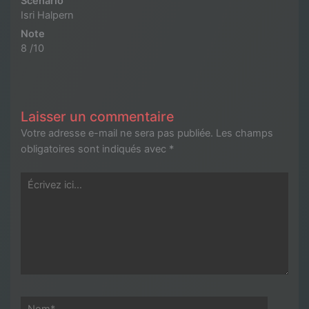
Scénario
Isri Halpern
Note
8 /10
Laisser un commentaire
Votre adresse e-mail ne sera pas publiée.
Les champs
obligatoires sont indiqués avec
*
Écrivez
ici…
Nom*