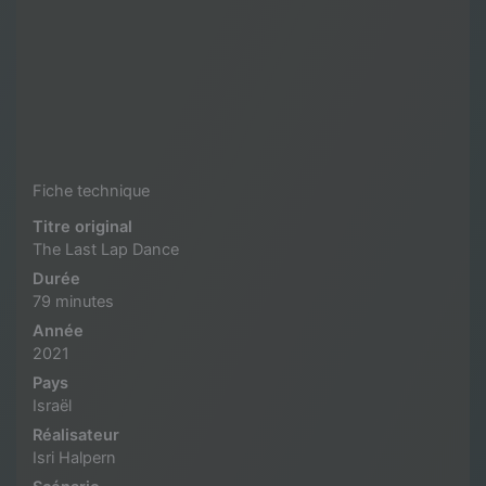
Fiche technique
Titre original
The Last Lap Dance
Durée
79 minutes
Année
2021
Pays
Israël
Réalisateur
Isri Halpern