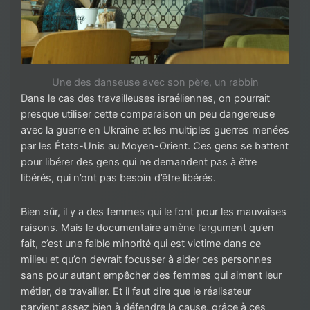
Une des danseuse avec son père, un rabbin
Dans le cas des travailleuses israéliennes, on pourrait
presque utiliser cette comparaison un peu dangereuse
avec la guerre en Ukraine et les multiples guerres menées
par les États-Unis au Moyen-Orient. Ces gens se battent
pour libérer des gens qui ne demandent pas à être
libérés, qui n’ont pas besoin d’être libérés.
Bien sûr, il y a des femmes qui le font pour les mauvaises
raisons. Mais le documentaire amène l’argument qu’en
fait, c’est une faible minorité qui est victime dans ce
milieu et qu’on devrait focusser à aider ces personnes
sans pour autant empêcher des femmes qui aiment leur
métier, de travailler. Et il faut dire que le réalisateur
parvient assez bien à défendre la cause, grâce à ces