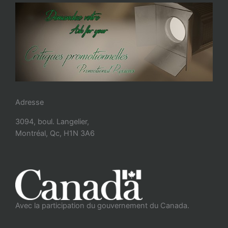
Adresse
3094, boul. Langelier,
Montréal, Qc, H1N 3A6
Avec la participation du gouvernement du Canada.