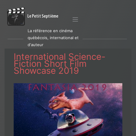
Le Petit Septième
La référence en cinéma
québécois, international et
d'auteur
International Science-
Fiction Short Film
Showcase 2019