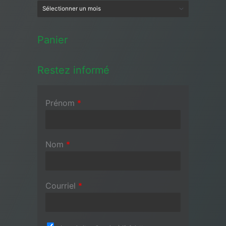
Panier
Restez informé
Prénom
*
Nom
*
Courriel
*