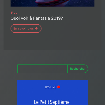
9 Juil
Quoi voir à Fantasia 2019?
En savoir plus
Rechercher