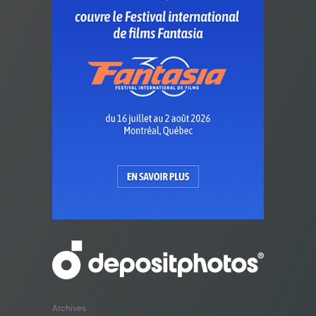
Archives