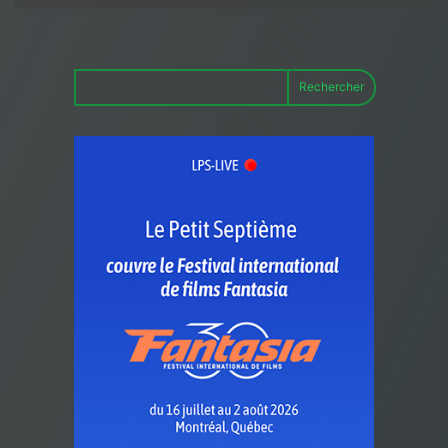
Rechercher