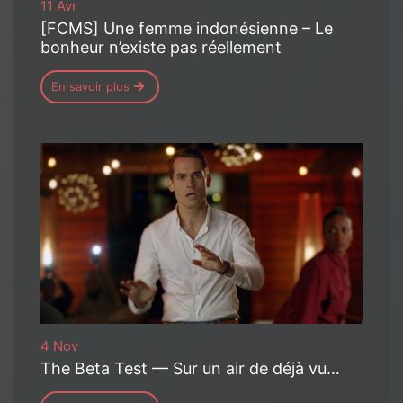
11 Avr
[FCMS] Une femme indonésienne – Le
bonheur n’existe pas réellement
En savoir plus
4 Nov
The Beta Test — Sur un air de déjà vu…