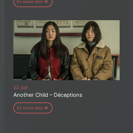
En savoir plus
23 Juil
Another Child – Déceptions
En savoir plus