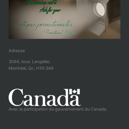
Adresse
3094, boul. Langelier,
Montréal, Qc, H1N 3A6
Avec la participation du gouvernement du Canada.