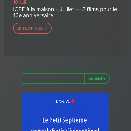
10 Juil
ICFF à la maison – Juillet — 3 films pour le
10e anniversaire
En savoir plus
Rechercher