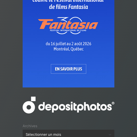
Archives