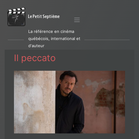
Le Petit Septième
La référence en cinéma
québécois, international et
d'auteur
Il peccato