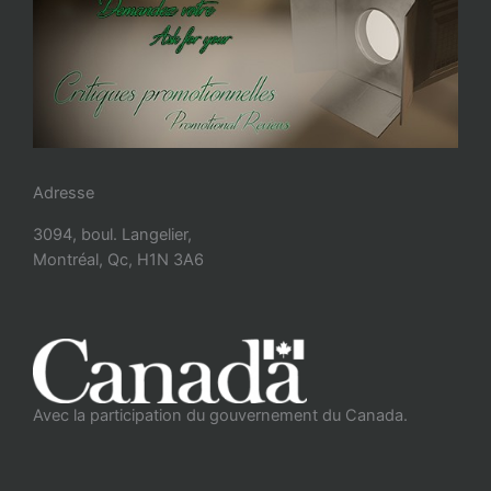
Adresse
3094, boul. Langelier,
Montréal, Qc, H1N 3A6
Avec la participation du gouvernement du Canada.