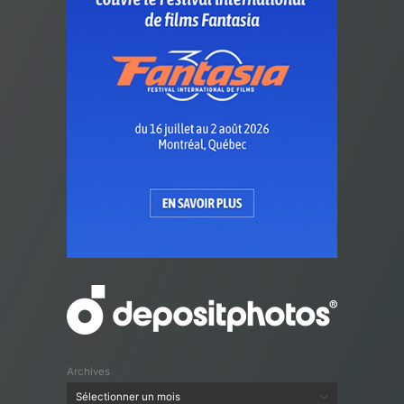
Archives