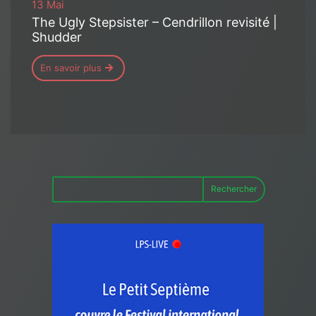
13 Mai
The Ugly Stepsister – Cendrillon revisité |
Shudder
En savoir plus
Rechercher