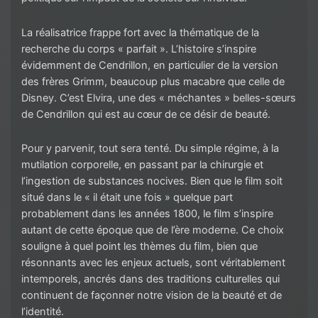
La réalisatrice frappe fort avec la thématique de la
recherche du corps « parfait ». L’histoire s’inspire
évidemment de Cendrillon, en particulier de la version
des frères Grimm, beaucoup plus macabre que celle de
Disney. C’est Elvira, une des « méchantes » belles-sœurs
de Cendrillon qui est au cœur de ce désir de beauté.
Pour y parvenir, tout sera tenté. Du simple régime, à la
mutilation corporelle, en passant par la chirurgie et
l’ingestion de substances nocives. Bien que le film soit
situé dans le « il était une fois » quelque part
probablement dans les années 1800, le film s’inspire
autant de cette époque que de l’ère moderne. Ce choix
souligne à quel point les thèmes du film, bien que
résonnants avec les enjeux actuels, sont véritablement
intemporels, ancrés dans des traditions culturelles qui
continuent de façonner notre vision de la beauté et de
l’identité.