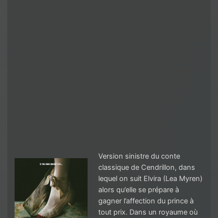
Version sinistre du conte
classique de Cendrillon, dans
lequel on suit Elvira (Lea Myren)
alors qu’elle se prépare à
gagner l’affection du prince à
tout prix. Dans un royaume où