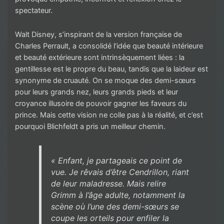
spectateur.
Walt Disney, s’inspirant de la version française de
Charles Perrault, a consolidé l’idée que beauté intérieure
et beauté extérieure sont intrinsèquement liées : la
gentillesse est le propre du beau, tandis que la laideur est
synonyme de cruauté. On se moque des demi-sœurs
pour leurs grands nez, leurs grands pieds et leur
croyance illusoire de pouvoir gagner les faveurs du
prince. Mais cette vision ne colle pas à la réalité, et c’est
pourquoi Blichfeldt a pris un meilleur chemin.
« Enfant, je partageais ce point de
vue. Je rêvais d’être Cendrillon, riant
de leur maladresse. Mais relire
Grimm à l’âge adulte, notamment la
scène où l’une des demi-sœurs se
coupe les orteils pour enfiler la