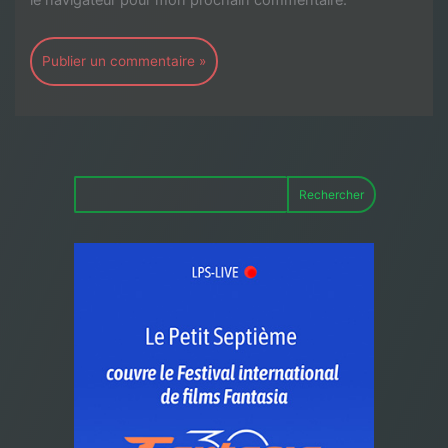
Rechercher