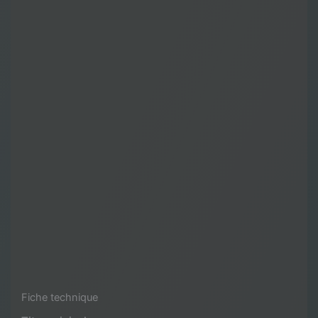
Fiche technique