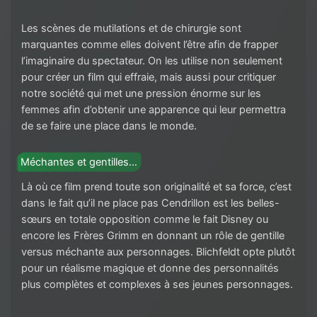
Les scènes de mutilations et de chirurgie sont
marquantes comme elles doivent l’être afin de frapper
l’imaginaire du spectateur. On les utilise non seulement
pour créer un film qui effraie, mais aussi pour critiquer
notre société qui met une pression énorme sur les
femmes afin d’obtenir une apparence qui leur permettra
de se faire une place dans le monde.
Méchantes et gentilles…
Là où ce film prend toute son originalité et sa force, c’est
dans le fait qu’il ne place pas Cendrillon est les belles-
sœurs en totale opposition comme le fait Disney ou
encore les Frères Grimm en donnant un rôle de gentille
versus méchante aux personnages. Blichfeldt opte plutôt
pour un réalisme magique et donne des personnalités
plus complètes et complexes à ses jeunes personnages.