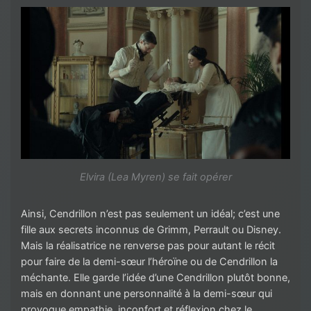
Elvira (Lea Myren) se fait opérer
Ainsi, Cendrillon n’est pas seulement un idéal; c’est une
fille aux secrets inconnus de Grimm, Perrault ou Disney.
Mais la réalisatrice ne renverse pas pour autant le récit
pour faire de la demi-sœur l’héroïne ou de Cendrillon la
méchante. Elle garde l’idée d’une Cendrillon plutôt bonne,
mais en donnant une personnalité à la demi-sœur qui
provoque empathie, inconfort et réflexion chez le