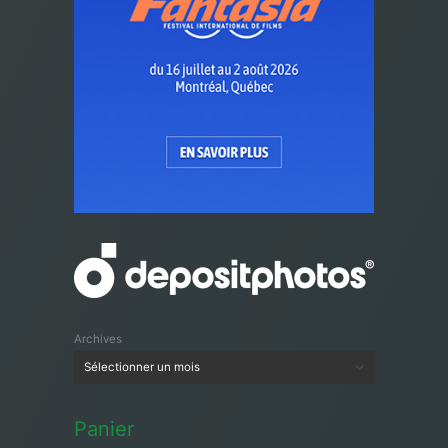
Archives
Panier