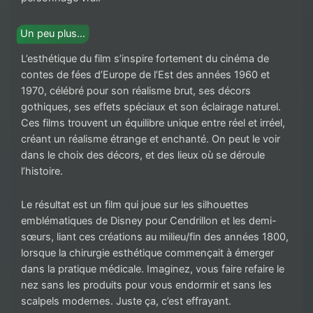
Un peu plus…
L’esthétique du film s’inspire fortement du cinéma de
contes de fées d’Europe de l’Est des années 1960 et
1970, célébré pour son réalisme brut, ses décors
gothiques, ses effets spéciaux et son éclairage naturel.
Ces films trouvent un équilibre unique entre réel et irréel,
créant un réalisme étrange et enchanté. On peut le voir
dans le choix des décors, et des lieux où se déroule
l’histoire.
Le résultat est un film qui joue sur les silhouettes
emblématiques de Disney pour Cendrillon et les demi-
sœurs, liant ces créations au milieu/fin des années 1800,
lorsque la chirurgie esthétique commençait à émerger
dans la pratique médicale. Imaginez, vous faire refaire le
nez sans les produits pour vous endormir et sans les
scalpels modernes. Juste ça, c’est effrayant.