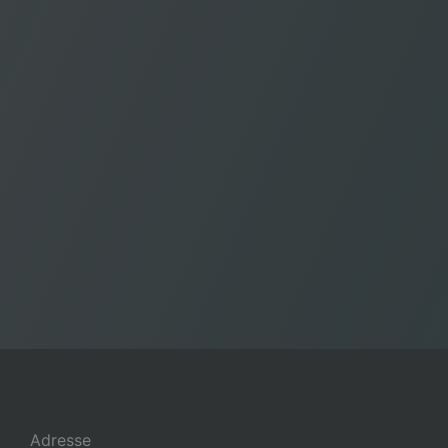
Adresse