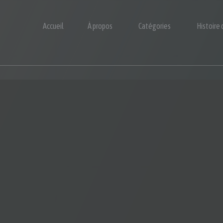
Accueil
À propos
Catégories
Histoire