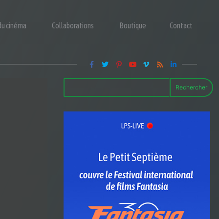
 du cinéma
Collaborations
Boutique
Contact
Rechercher