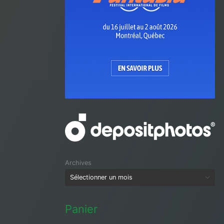
Archives
Panier