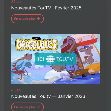
31 Jan
Nouveautés TouTV | Février 2025
En savoir plus
4 Jan
Nouveautés Tou.tv — Janvier 2023
En savoir plus