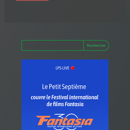
Rechercher