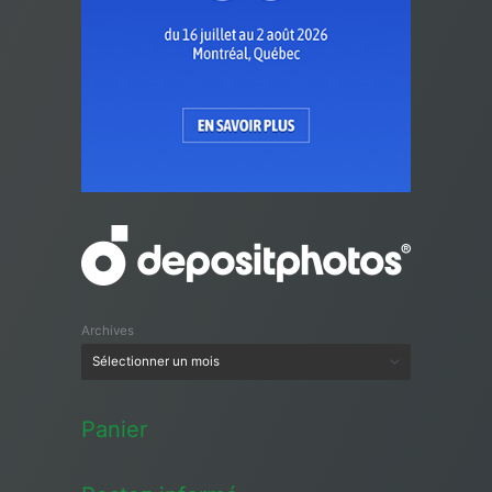
Archives
Panier