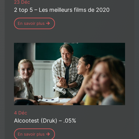
23 Déc
2 top 5 – Les meilleurs films de 2020
En savoir plus
4 Déc
Alcootest (Druk) – .05%
En savoir plus