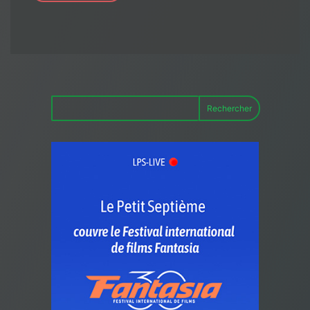
Rechercher