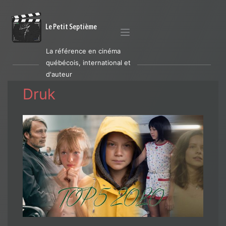
Le Petit Septième
La référence en cinéma
québécois, international et
d'auteur
Druk