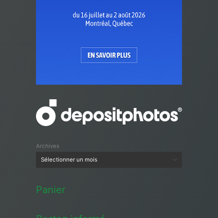
Archives
Panier