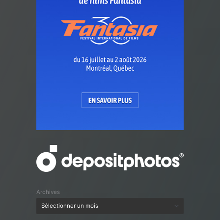
Archives