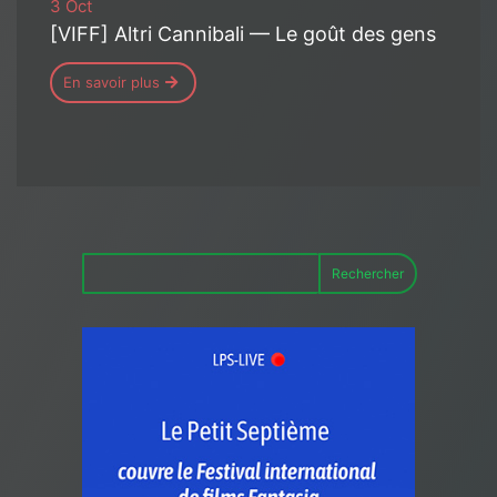
3 Oct
[VIFF] Altri Cannibali — Le goût des gens
En savoir plus
Rechercher