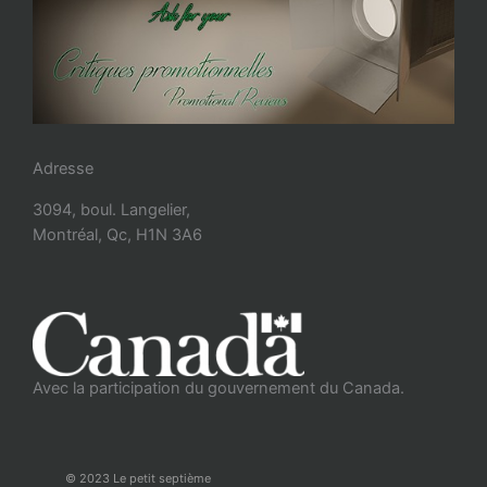
Adresse
3094, boul. Langelier,
Montréal, Qc, H1N 3A6
Avec la participation du gouvernement du Canada.
© 2023 Le petit septième