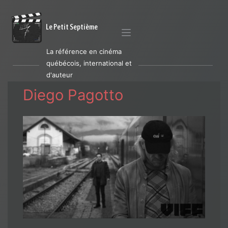
Le Petit Septième
La référence en cinéma
québécois, international et
d'auteur
Diego Pagotto