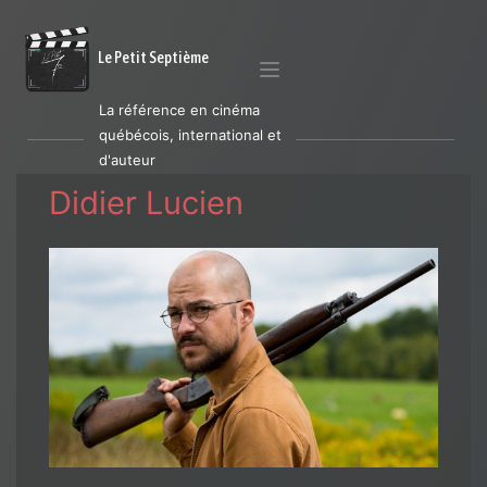
Le Petit Septième
La référence en cinéma
québécois, international et
d'auteur
Didier Lucien