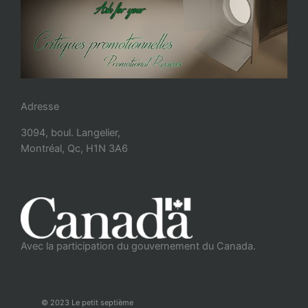
Adresse
3094, boul. Langelier,
Montréal, Qc, H1N 3A6
Avec la participation du gouvernement du Canada.
© 2023 Le petit septième