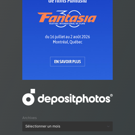
Archives