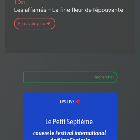
1 Oct
Les affamés – La fine fleur de l’épouvante
En savoir plus
Rechercher