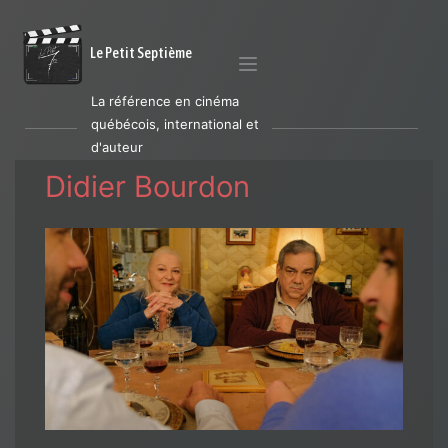
Le Petit Septième
La référence en cinéma
québécois, international et
d'auteur
Didier Bourdon