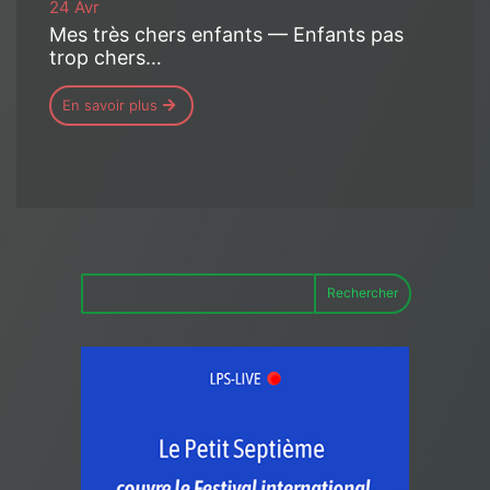
24 Avr
Mes très chers enfants — Enfants pas
trop chers…
En savoir plus
Rechercher