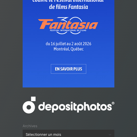
Archives