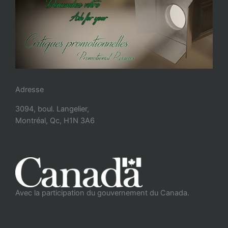
Adresse
3094, boul. Langelier,
Montréal, Qc, H1N 3A6
Avec la participation du gouvernement du Canada.