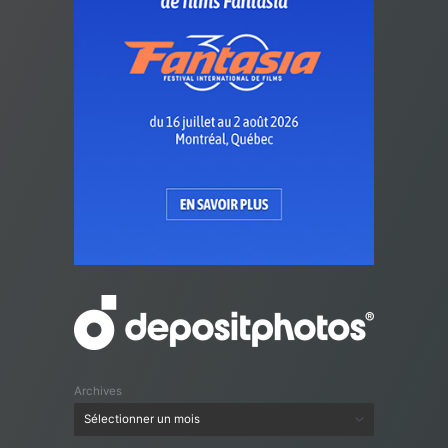
Archives