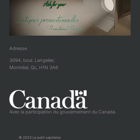
Adresse
3094, boul. Langelier,
Montréal, Qc, H1N 3A6
Avec la participation du gouvernement du Canada.
© 2023 Le petit septième