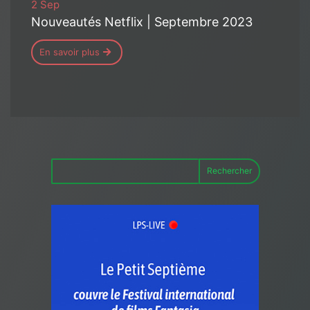
2 Sep
Nouveautés Netflix | Septembre 2023
En savoir plus
Rechercher