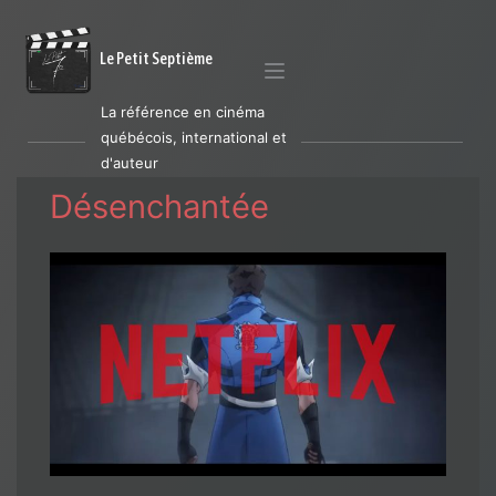
Le Petit Septième
La référence en cinéma
québécois, international et
d'auteur
Désenchantée