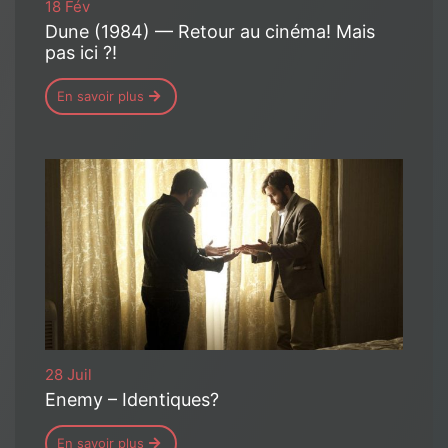
18 Fév
Dune (1984) — Retour au cinéma! Mais
pas ici ?!
En savoir plus
28 Juil
Enemy – Identiques?
En savoir plus