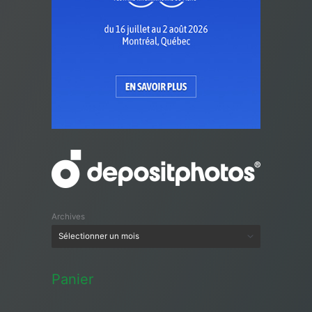
Archives
Panier