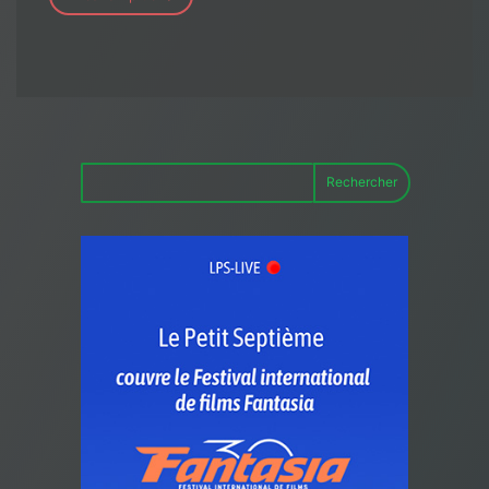
Rechercher