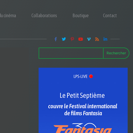
 du cinéma
Collaborations
Boutique
Contact
Rechercher