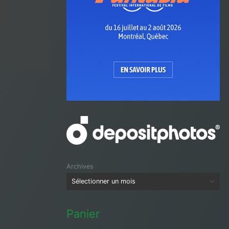
Archives
Panier