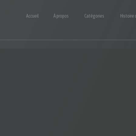
Accueil
À propos
Catégories
Histoire