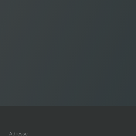
Adresse