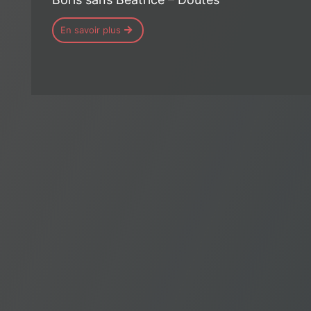
En savoir plus