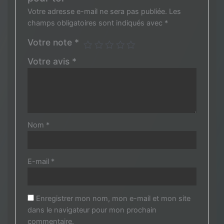
Votre adresse e-mail ne sera pas publiée.
Les
champs obligatoires sont indiqués avec
*
Votre note
*
Votre avis
*
Nom
*
E-mail
*
Enregistrer mon nom, mon e-mail et mon site
dans le navigateur pour mon prochain
commentaire.