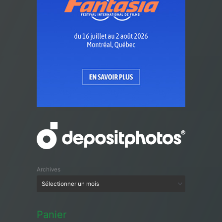
Archives
Panier