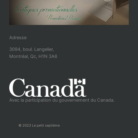
Adresse
3094, boul. Langelier,
Montréal, Qc, H1N 3A6
Avec la participation du gouvernement du Canada.
© 2023 Le petit septième