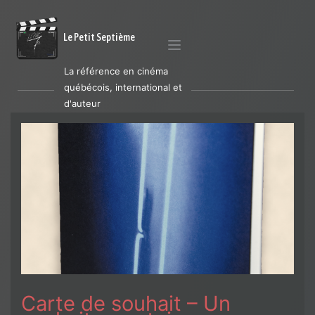
Le Petit Septième
La référence en cinéma
québécois, international et
d'auteur
Carte de souhait – Un