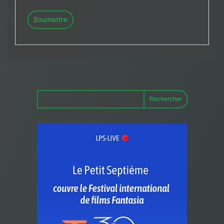
Rechercher