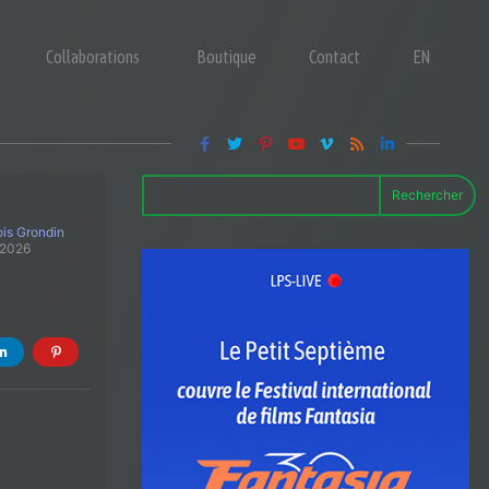
Collaborations
Boutique
Contact
EN
Rechercher
is Grondin
 2026