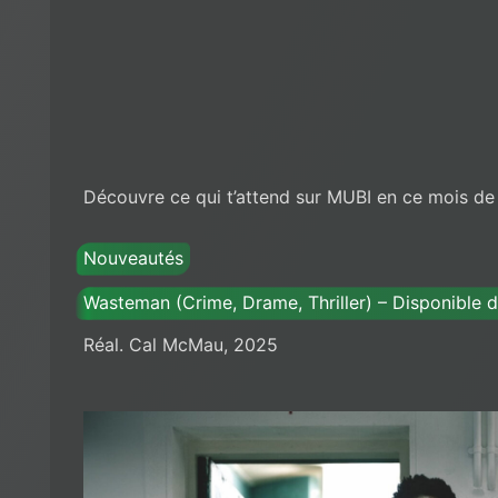
Découvre ce qui t’attend sur MUBI en ce mois de j
Nouveautés
Wasteman (Crime, Drame, Thriller) – Disponible dè
Réal. Cal McMau, 2025