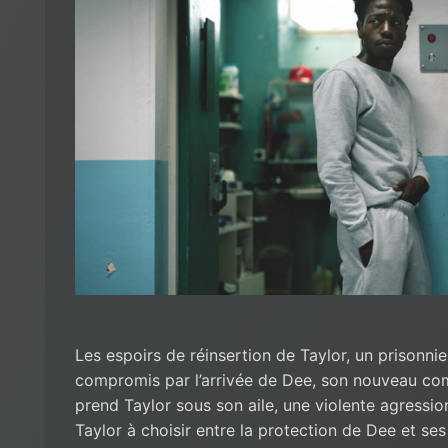
Les espoirs de réinsertion de Taylor, un prisonnie
compromis par l’arrivée de Dee, son nouveau co
prend Taylor sous son aile, une violente agression
Taylor à choisir entre la protection de Dee et se