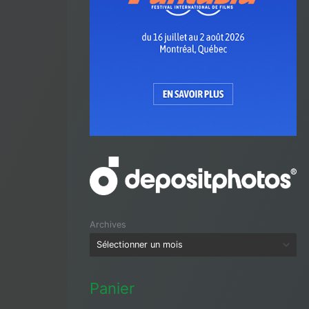
Archives
Panier