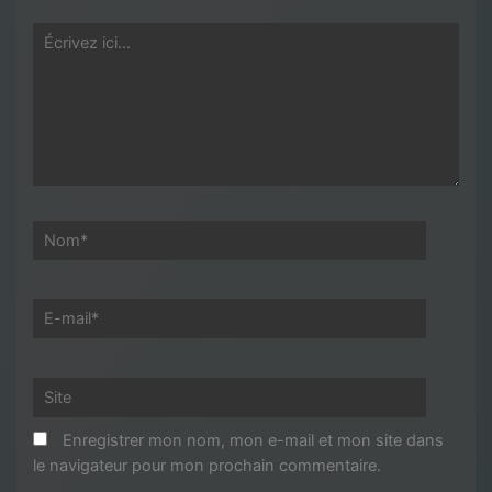
Écrivez
ici…
Nom*
E-
mail*
Site
Enregistrer mon nom, mon e-mail et mon site dans
le navigateur pour mon prochain commentaire.