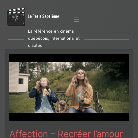
Le Petit Septième
La référence en cinéma
québécois, international et
d'auteur
Affection – Recréer l’amour