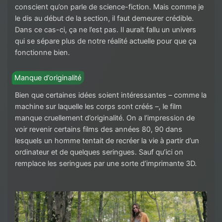
conscient qu’on parle de science-fiction. Mais comme je
le dis au début de la section, il faut demeurer crédible.
Dans ce cas-ci, ça ne l’est pas. Il aurait fallu un univers
qui se sépare plus de notre réalité actuelle pour que ça
fonctionne bien.
Manque d’originalité
Bien que certaines idées soient intéressantes – comme la
machine sur laquelle les corps sont créés –, le film
manque cruellement d’originalité. On a l’impression de
voir revenir certains films des années 80, 90 dans
lesquels un homme tentait de recréer la vie à partir d’un
ordinateur et de quelques seringues. Sauf qu’ici on
remplace les seringues par une sorte d’imprimante 3D.