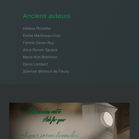
Anciens auteurs
Hélène Pichette
Émilie Martineau-Vion
Fannie Caron-Roy
Alice Perron-Savard
Marie-Kim Robinson
Denis Lambert
Solenne d’Arnoux de Fleury