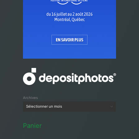
Archives
Panier