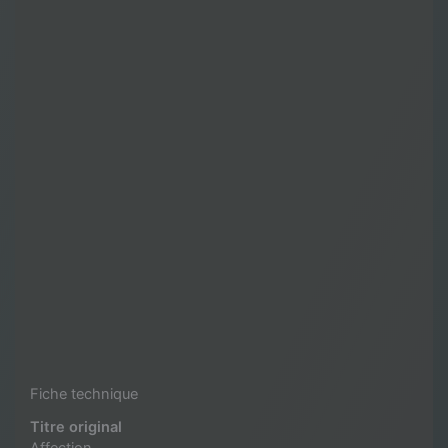
Fiche technique
Titre original