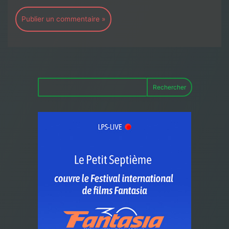
Rechercher