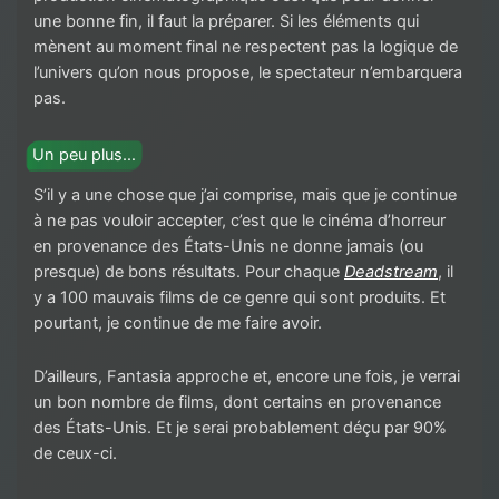
une bonne fin, il faut la préparer. Si les éléments qui
mènent au moment final ne respectent pas la logique de
l’univers qu’on nous propose, le spectateur n’embarquera
pas.
Un peu plus…
S’il y a une chose que j’ai comprise, mais que je continue
à ne pas vouloir accepter, c’est que le cinéma d’horreur
en provenance des États-Unis ne donne jamais (ou
presque) de bons résultats. Pour chaque
Deadstream
, il
y a 100 mauvais films de ce genre qui sont produits. Et
pourtant, je continue de me faire avoir.
D’ailleurs, Fantasia approche et, encore une fois, je verrai
un bon nombre de films, dont certains en provenance
des États-Unis. Et je serai probablement déçu par 90%
de ceux-ci.