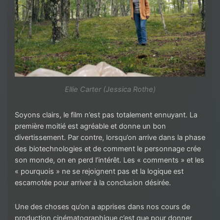
Ellie Carter (Jessica Rothe)
Soyons clairs, le film n’est pas totalement ennuyant. La
première moitié est agréable et donne un bon
divertissement. Par contre, lorsqu’on arrive dans la phase
des biotechnologies et de comment le personnage crée
son monde, on en perd l’intérêt. Les « comments » et les
« pourquois » ne se rejoignent pas et la logique est
escamotée pour arriver à la conclusion désirée.
Une des choses qu’on a apprises dans nos cours de
production cinématographique c’est que pour donner