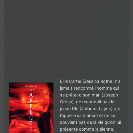
Ellie Carter (Jessica Rothe) n’a
jamais rencontré l’homme qui
se prétend son mari (Joseph
Cross), ne reconnaît pas la
jeune fille (Julianna Layne) qui
l’appelle sa maman et ne se
souvient pas de la vie qu’on lui
présente comme la sienne.