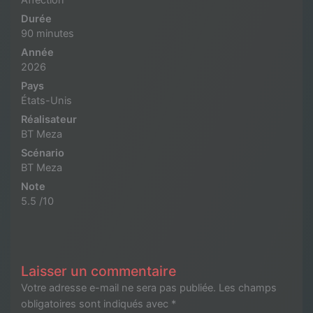
Affection
Durée
90 minutes
Année
2026
Pays
États-Unis
Réalisateur
BT Meza
Scénario
BT Meza
Note
5.5 /10
Laisser un commentaire
Votre adresse e-mail ne sera pas publiée.
Les champs
obligatoires sont indiqués avec
*