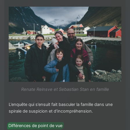
Renate Reinsve et Sebastian Stan en famille
L’enquête qui s’ensuit fait basculer la famille dans une
spirale de suspicion et d’incompréhension.
Différences de point de vue