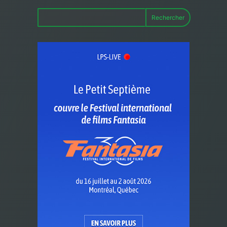
Rechercher