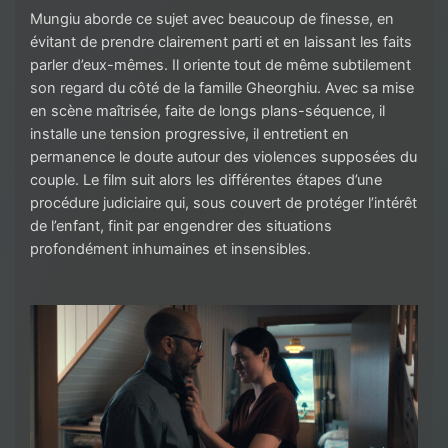
Mungiu aborde ce sujet avec beaucoup de finesse, en
évitant de prendre clairement parti et en laissant les faits
parler d’eux-mêmes. Il oriente tout de même subtilement
son regard du côté de la famille Gheorghiu. Avec sa mise
en scène maîtrisée, faite de longs plans-séquence, il
installe une tension progressive, il entretient en
permanence le doute autour des violences supposées du
couple. Le film suit alors les différentes étapes d’une
procédure judiciaire qui, sous couvert de protéger l’intérêt
de l’enfant, finit par engendrer des situations
profondément inhumaines et insensibles.