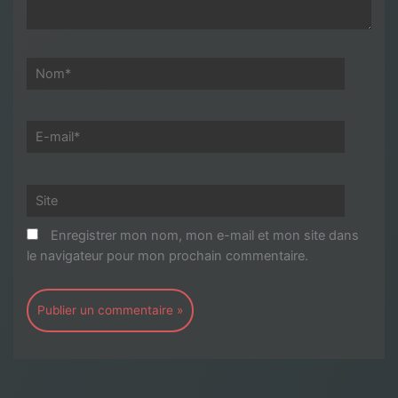
Nom*
E-
mail*
Site
Enregistrer mon nom, mon e-mail et mon site dans
le navigateur pour mon prochain commentaire.