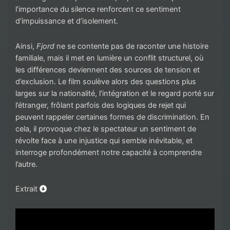
l’importance du silence renforcent ce sentiment
d’impuissance et d’isolement.
Ainsi,
Fjord
ne se contente pas de raconter une histoire
familiale, mais il met en lumière un conflit structurel, où
les différences deviennent des sources de tension et
d’exclusion. Le film soulève alors des questions plus
larges sur la nationalité, l’intégration et le regard porté sur
l’étranger, frôlant parfois des logiques de rejet qui
peuvent rappeler certaines formes de discrimination. En
cela, il provoque chez le spectateur un sentiment de
révolte face à une injustice qui semble inévitable, et
interroge profondément notre capacité à comprendre
l’autre.
Extrait