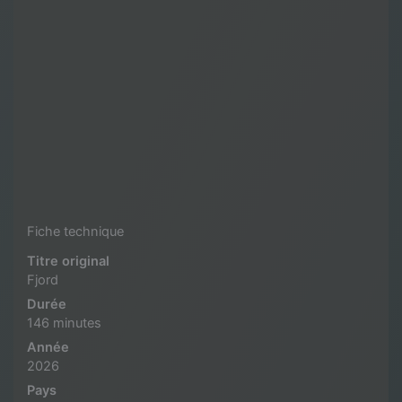
Fiche technique
Titre original
Fjord
Durée
146 minutes
Année
2026
Pays