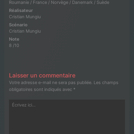
Roumanie / France / Norvège / Danemark / Suède
Réalisateur
Cristian Mungiu
Scénario
Cristian Mungiu
Note
8 /10
Laisser un commentaire
Votre adresse e-mail ne sera pas publiée.
Les champs
obligatoires sont indiqués avec
*
Écrivez
ici…