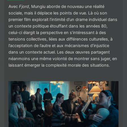
Avec
Fjord
, Mungiu aborde de nouveau une réalité
sociale, mais il déplace les points de vue. Là où son
premier film explorait l’intimité d’un drame individuel dans
un contexte politique étouffant dans les années 80,
celui-ci élargit la perspective en s’intéressant à des
tensions collectives, liées aux différences culturelles, à
l’acceptation de l’autre et aux mécanismes d’injustice
dans un contexte actuel. Les deux œuvres partagent
néanmoins une même volonté de montrer sans juger, en
laissant émerger la complexité morale des situations.