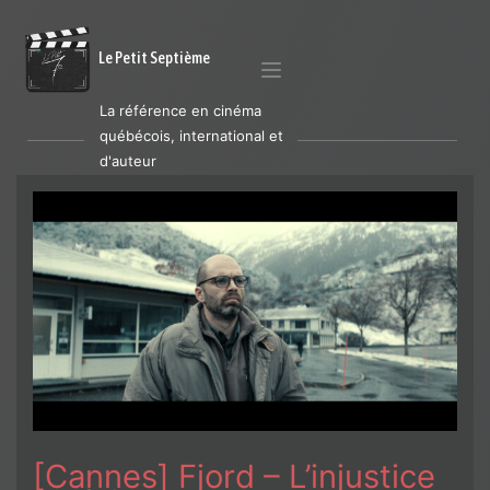
Le Petit Septième
La référence en cinéma
québécois, international et
d'auteur
[Cannes] Fjord – L’injustice