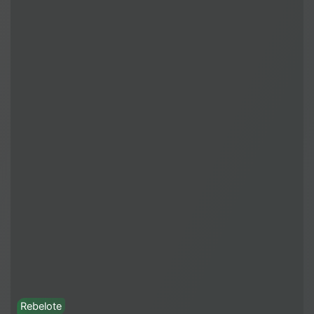
Rebelote