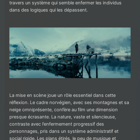
travers un système qui semble enfermer les individus
dans des logiques qui les dépassent.
La mise en scène joue un rôle essentiel dans cette
réflexion. Le cadre norvégien, avec ses montagnes et sa
neige omniprésente, confère au film une dimension
presque écrasante. La nature, vaste et silencieuse,
contraste avec l’enfermement progressif des
personnages, pris dans un système administratif et
social rigide. Les plans étirés, le peu de musique et