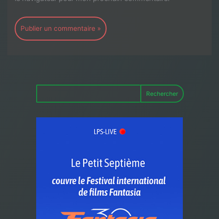
Rechercher