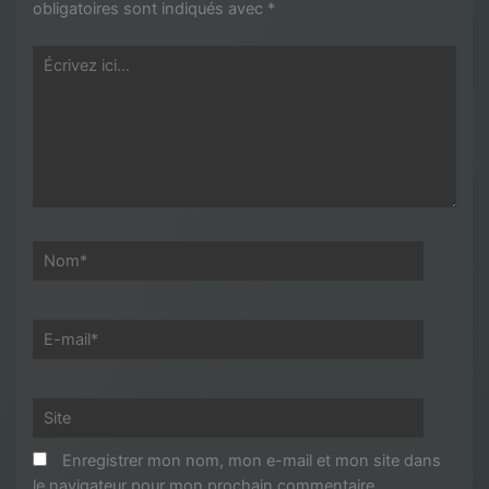
obligatoires sont indiqués avec
*
Écrivez
ici…
Nom*
E-
mail*
Site
Enregistrer mon nom, mon e-mail et mon site dans
le navigateur pour mon prochain commentaire.