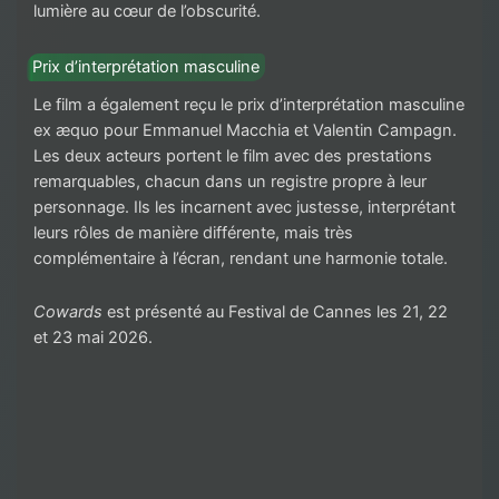
lumière au cœur de l’obscurité.
Prix d’interprétation masculine
Le film a également reçu le prix d’interprétation masculine
ex æquo pour Emmanuel Macchia et Valentin Campagn.
Les deux acteurs portent le film avec des prestations
remarquables, chacun dans un registre propre à leur
personnage. Ils les incarnent avec justesse, interprétant
leurs rôles de manière différente, mais très
complémentaire à l’écran, rendant une harmonie totale.
Cowards
est présenté au Festival de Cannes les 21, 22
et 23 mai 2026.