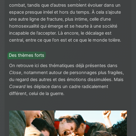
combat, tandis que d’autres semblent évoluer dans un
espace presque irréel et hors du temps. À cela s’ajoute
une autre ligne de fracture, plus intime, celle d’une
homosexualité qui émerge et se heurte à une société
incapable de l’accepter. Là encore, le décalage est
central, entre ce que l’on est et ce que le monde tolère.
Des thèmes forts
On retrouve ici des thématiques déjà présentes dans
Close
, notamment autour de personnages plus fragiles,
du regard des autres et des émotions dissimulées. Mais
Coward
les déplace dans un cadre radicalement
différent, celui de la guerre.