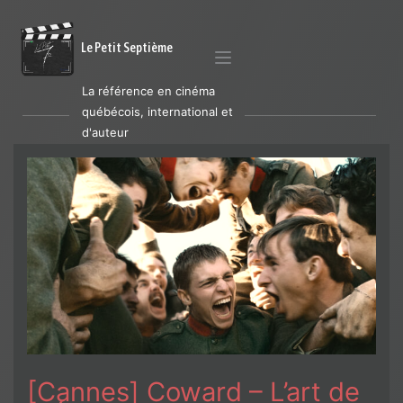
Le Petit Septième
La référence en cinéma
québécois, international et
d'auteur
[Cannes] Coward – L’art de