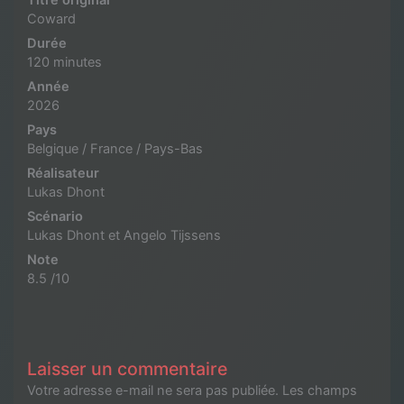
Titre original
Coward
Durée
120 minutes
Année
2026
Pays
Belgique / France / Pays-Bas
Réalisateur
Lukas Dhont
Scénario
Lukas Dhont et Angelo Tijssens
Note
8.5 /10
Laisser un commentaire
Votre adresse e-mail ne sera pas publiée.
Les champs