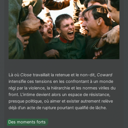
Là où
Close
travaillait la retenue et le non-dit,
Coward
intensifie ces tensions en les confrontant à un monde
régi par la violence, la hiérarchie et les normes viriles du
front. L’intime devient alors un espace de résistance,
presque politique, où aimer et exister autrement relève
déjà d’un acte de rupture pourtant qualifié de lâche.
Des moments forts