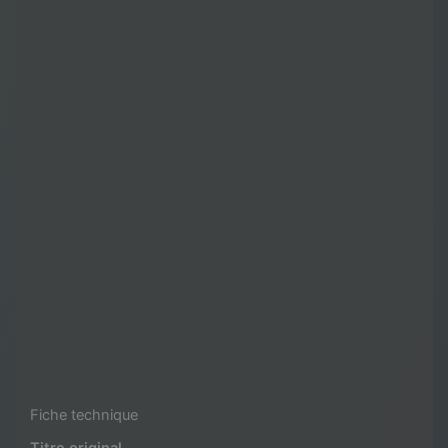
Fiche technique