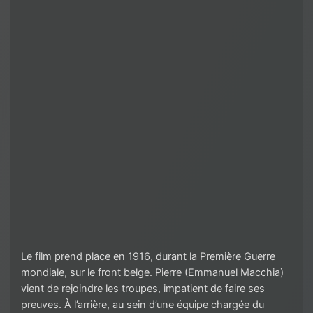
Le film prend place en 1916, durant la Première Guerre
mondiale, sur le front belge. Pierre (Emmanuel Macchia)
vient de rejoindre les troupes, impatient de faire ses
preuves. À l’arrière, au sein d’une équipe chargée du