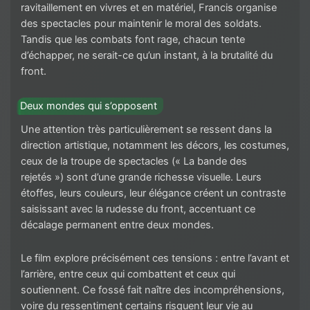
ravitaillement en vivres et en matériel, Francis organise
des spectacles pour maintenir le moral des soldats.
Tandis que les combats font rage, chacun tente
d’échapper, ne serait-ce qu’un instant, à la brutalité du
front.
Deux mondes qui s’opposent
Une attention très particulièrement se ressent dans la
direction artistique, notamment les décors, les costumes,
ceux de la troupe de spectacles (« La bande des
rejetés ») sont d’une grande richesse visuelle. Leurs
étoffes, leurs couleurs, leur élégance créent un contraste
saisissant avec la rudesse du front, accentuant ce
décalage permanent entre deux mondes.
Le film explore précisément ces tensions : entre l’avant et
l’arrière, entre ceux qui combattent et ceux qui
soutiennent. Ce fossé fait naître des incompréhensions,
voire du ressentiment certains risquent leur vie au