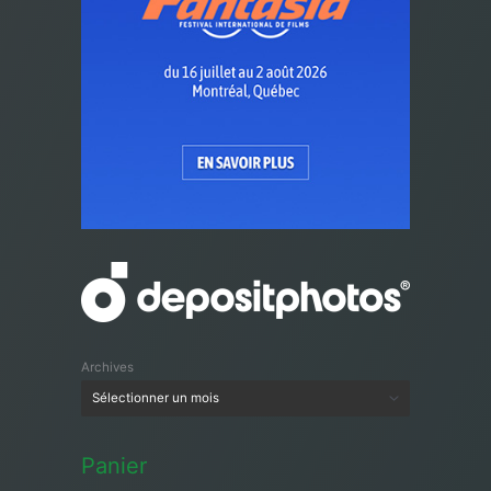
Archives
Panier