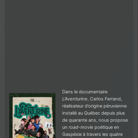
Dans le documentaire
L’Aventurine
, Carlos Ferrand,
réalisateur d’origine péruvienne
installé au Québec depuis plus
de quarante ans, nous propose
un
road-movie
poétique en
Gaspésie à travers les quatre