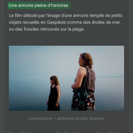
Une armoire pleine d’histoires
Le film débute par l’image d’une armoire remplie de petits
objets recueillis en Gaspésie comme des étoiles de mer
ou des fossiles retrouvés sur la plage.
L’aventurine – achetée et pas trouvée