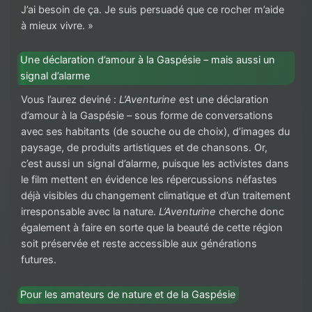
J’ai besoin de ça. Je suis persuadé que ce rocher m’aide
à mieux vivre. »
Une déclaration d’amour à la Gaspésie – mais aussi un
signal d’alarme
Vous l’aurez deviné :
L’Aventurine
est une déclaration
d’amour à la Gaspésie – sous forme de conversations
avec ses habitants (de souche ou de choix), d’images du
paysage, de produits artistiques et de chansons. Or,
c’est aussi un signal d’alarme, puisque les activistes dans
le film mettent en évidence les répercussions néfastes
déjà visibles du changement climatique et d’un traitement
irresponsable avec la nature.
L’Aventurine
cherche donc
également à faire en sorte que la beauté de cette région
soit préservée et reste accessible aux générations
futures.
Pour les amateurs de nature et de la Gaspésie