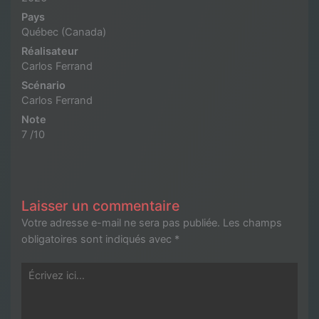
Pays
Québec (Canada)
Réalisateur
Carlos Ferrand
Scénario
Carlos Ferrand
Note
7 /10
Laisser un commentaire
Votre adresse e-mail ne sera pas publiée.
Les champs
obligatoires sont indiqués avec
*
Écrivez
ici…