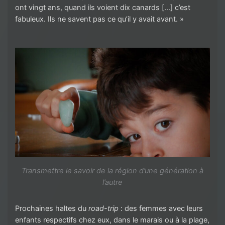
ont vingt ans, quand ils voient dix canards […] c’est
fabuleux. Ils ne savent pas ce qu’il y avait avant. »
Transmettre le savoir de la région d’une génération à
l’autre
Prochaines haltes du
road-trip
: des femmes avec leurs
enfants respectifs chez eux, dans le marais ou à la plage,