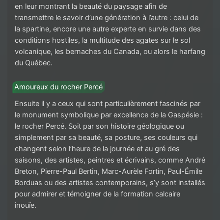
en leur montrant la beauté du paysage afin de
transmettre le savoir d’une génération à l’autre : celui de
la spartine, encore une autre experte en survie dans des
conditions hostiles, la multitude des agates sur le sol
volcanique, les bernaches du Canada, ou alors le harfang
du Québec.
Amoureux du rocher Percé
Ensuite il y a ceux qui sont particulièrement fascinés par
le monument symbolique par excellence de la Gaspésie :
le rocher Percé. Soit par son histoire géologique ou
simplement par sa beauté, sa posture, ses couleurs qui
changent selon l’heure de la journée et au gré des
saisons, des artistes, peintres et écrivains, comme André
Breton, Pierre-Paul Bertin, Marc-Aurèle Fortin, Paul-Émile
Borduas ou des artistes contemporains, s’y sont installés
pour admirer et témoigner de la formation calcaire
inouïe.