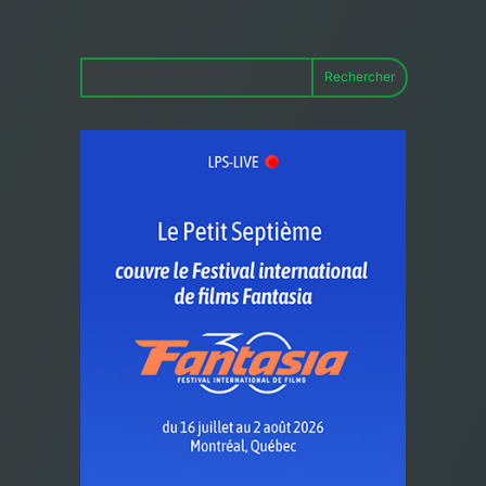
Rechercher