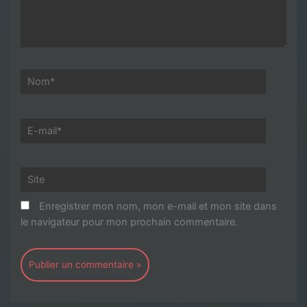
Nom*
E-
mail*
Site
Enregistrer mon nom, mon e-mail et mon site dans
le navigateur pour mon prochain commentaire.