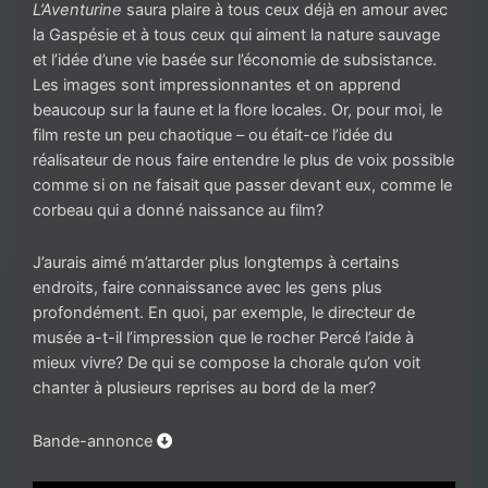
L’Aventurine
saura plaire à tous ceux déjà en amour avec
la Gaspésie et à tous ceux qui aiment la nature sauvage
et l’idée d’une vie basée sur l’économie de subsistance.
Les images sont impressionnantes et on apprend
beaucoup sur la faune et la flore locales. Or, pour moi, le
film reste un peu chaotique – ou était-ce l’idée du
réalisateur de nous faire entendre le plus de voix possible
comme si on ne faisait que passer devant eux, comme le
corbeau qui a donné naissance au film?
J’aurais aimé m’attarder plus longtemps à certains
endroits, faire connaissance avec les gens plus
profondément. En quoi, par exemple, le directeur de
musée a-t-il l’impression que le rocher Percé l’aide à
mieux vivre? De qui se compose la chorale qu’on voit
chanter à plusieurs reprises au bord de la mer?
Bande-annonce