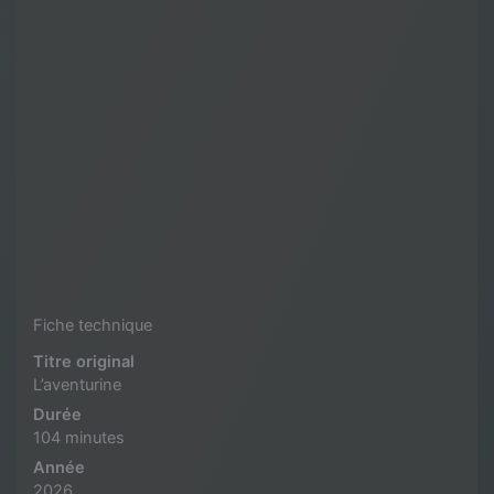
Fiche technique
Titre original
L’aventurine
Durée
104 minutes
Année
2026