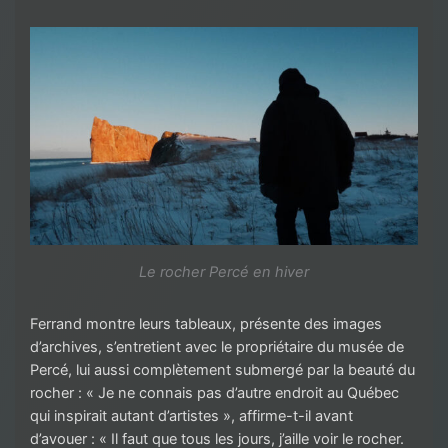
Le rocher Percé en hiver
Ferrand montre leurs tableaux, présente des images
d’archives, s’entretient avec le propriétaire du musée de
Percé, lui aussi complètement submergé par la beauté du
rocher : « Je ne connais pas d’autre endroit au Québec
qui inspirait autant d’artistes », affirme-t-il avant
d’avouer : « Il faut que tous les jours, j’aille voir le rocher.