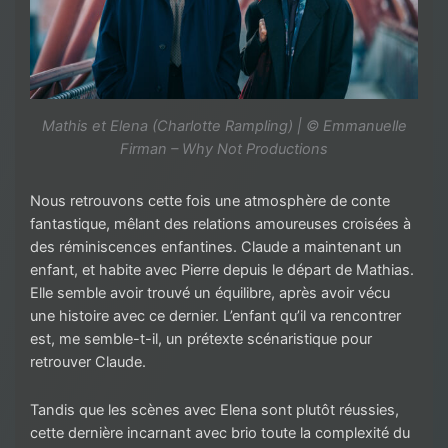
Mathis et Elena (Charlotte Rampling) | © Emmanuelle
Firman – Why Not Productions
Nous retrouvons cette fois une atmosphère de conte
fantastique, mêlant des relations amoureuses croisées à
des réminiscences enfantines. Claude a maintenant un
enfant, et habite avec Pierre depuis le départ de Mathias.
Elle semble avoir trouvé un équilibre, après avoir vécu
une histoire avec ce dernier. L’enfant qu’il va rencontrer
est, me semble-t-il, un prétexte scénaristique pour
retrouver Claude.
Tandis que les scènes avec Elena sont plutôt réussies,
cette dernière incarnant avec brio toute la complexité du