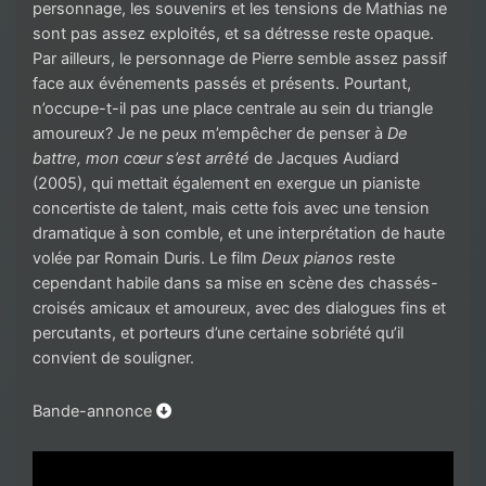
personnage, les souvenirs et les tensions de Mathias ne
sont pas assez exploités, et sa détresse reste opaque.
Par ailleurs, le personnage de Pierre semble assez passif
face aux événements passés et présents. Pourtant,
n’occupe-t-il pas une place centrale au sein du triangle
amoureux? Je ne peux m’empêcher de penser à
De
battre, mon cœur s’est arrêté
de Jacques Audiard
(2005), qui mettait également en exergue un pianiste
concertiste de talent, mais cette fois avec une tension
dramatique à son comble, et une interprétation de haute
volée par Romain Duris. Le film
Deux pianos
reste
cependant habile dans sa mise en scène des chassés-
croisés amicaux et amoureux, avec des dialogues fins et
percutants, et porteurs d’une certaine sobriété qu’il
convient de souligner.
Bande-annonce