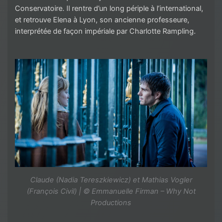
Conservatoire. Il rentre d’un long périple à l’international,
et retrouve Elena à Lyon, son ancienne professeure,
interprétée de façon impériale par Charlotte Rampling.
Claude (Nadia Tereszkiewicz) et Mathias Vogler
(François Civil) | © Emmanuelle Firman – Why Not
Productions