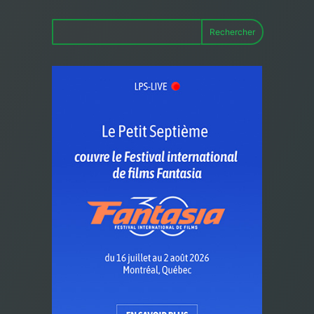
Rechercher