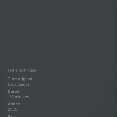
Fiche technique
Titre original
Deux pianos
Durée
115 minutes
Année
2025
Pays