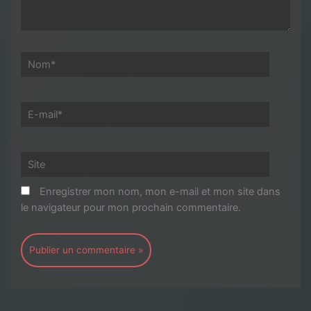
Nom*
E-
mail*
Site
Enregistrer mon nom, mon e-mail et mon site dans
le navigateur pour mon prochain commentaire.