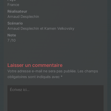
France
Réalisateur
Arnaud Desplechin
Scénario
Arnaud Desplechin et Kamen Velkovsky
Note
7 /10
Laisser un commentaire
Votre adresse e-mail ne sera pas publiée.
Les champs
obligatoires sont indiqués avec
*
Écrivez
ici…