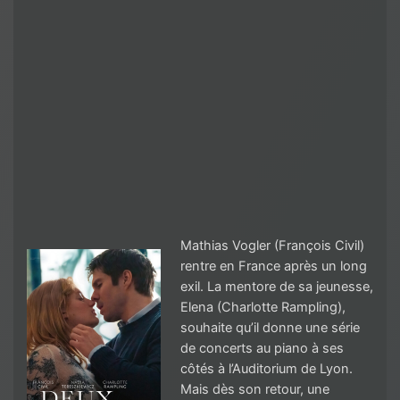
Mathias Vogler (François Civil)
rentre en France après un long
exil. La mentore de sa jeunesse,
Elena (Charlotte Rampling),
souhaite qu’il donne une série
de concerts au piano à ses
côtés à l’Auditorium de Lyon.
Mais dès son retour, une