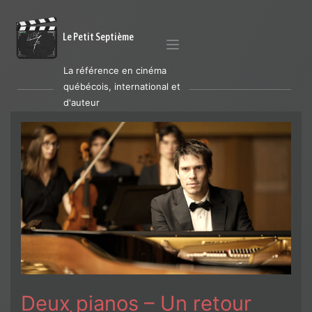
Le Petit Septième
La référence en cinéma
québécois, international et
d'auteur
Deux pianos – Un retour