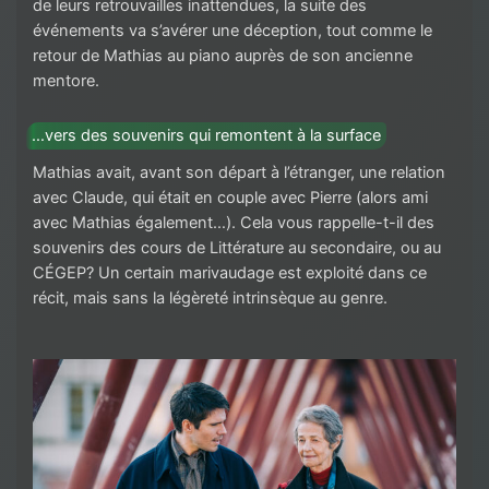
de leurs retrouvailles inattendues, la suite des
événements va s’avérer une déception, tout comme le
retour de Mathias au piano auprès de son ancienne
mentore.
…vers des souvenirs qui remontent à la surface
Mathias avait, avant son départ à l’étranger, une relation
avec Claude, qui était en couple avec Pierre (alors ami
avec Mathias également…). Cela vous rappelle-t-il des
souvenirs des cours de Littérature au secondaire, ou au
CÉGEP? Un certain marivaudage est exploité dans ce
récit, mais sans la légèreté intrinsèque au genre.