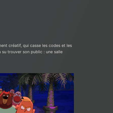
nt créatif, qui casse les codes et les
 su trouver son public : une salle