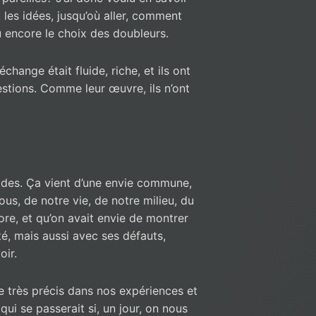
 les idées, jusqu’où aller, comment
ou encore le choix des doubleurs.
’échange était fluide, riche, et ils ont
tions. Comme leur œuvre, ils n’ont
ades. Ça vient d’une envie commune,
ous, de notre vie, de notre milieu, du
ore, et qu’on avait envie de montrer
é, mais aussi avec ses défauts,
oir.
re très précis dans nos expériences et
ui se passerait si, un jour, on nous