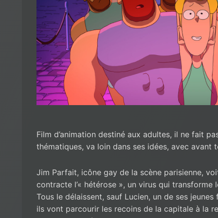
Film d’animation destiné aux adultes, il ne fait pa
thématiques, va loin dans ses idées, avec avant t
Jim Parfait, icône gay de la scène parisienne, voi
contracte l’« hétérose », un virus qui transforme
Tous le délaissent, sauf Lucien, un de ses jeunes 
ils vont parcourir les recoins de la capitale à la