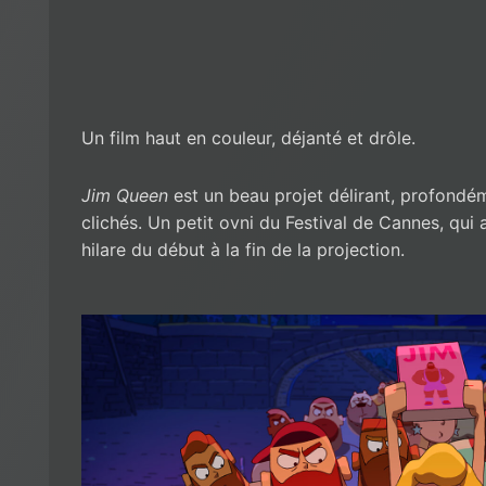
Un film haut en couleur, déjanté et drôle.
Jim Queen
est un beau projet délirant, profondéme
clichés. Un petit ovni du Festival de Cannes, qui a
hilare du début à la fin de la projection.