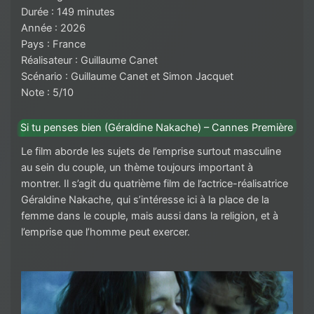
Durée : 149 minutes
Année : 2026
Pays : France
Réalisateur : Guillaume Canet
Scénario : Guillaume Canet et Simon Jacquet
Note : 5/10
Si tu penses bien (Géraldine Nakache) – Cannes Première
Le film aborde les sujets de l’emprise surtout masculine
au sein du couple, un thème toujours important à
montrer. Il s’agit du quatrième film de l’actrice-réalisatrice
Géraldine Nakache, qui s’intéresse ici à la place de la
femme dans le couple, mais aussi dans la religion, et à
l’emprise que l’homme peut exercer.