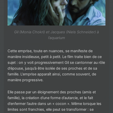
Gil (Monia Chokri) et Jacques (Niels Schneider) à
l’aquarium
Cette emprise, toute en nuances, se manifeste de
manière insidieuse, petit à petit. Le film traite bien de ce
sujet : on y voit progressivement Gil se cantonner au rôle
d’épouse, jusqu’à être isolée de ses proches et de sa
famille. L’emprise apparaît ainsi, comme souvent, de
manière progressive.
Elle passe par un éloignement des proches (amis et
famille), la création d’une forme d’autarcie, et le fait
d’enfermer l’autre dans un « cocon ». Même lorsque les
limites sont franchies, elle peut se transformer : se