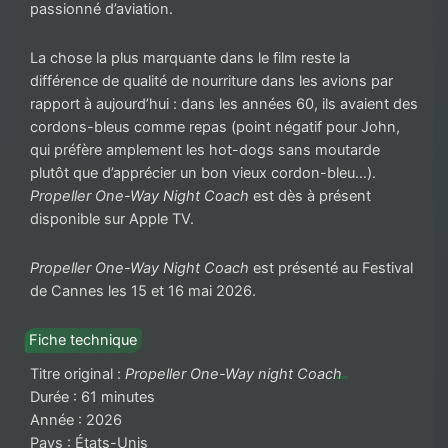
passionné d’aviation.
La chose la plus marquante dans le film reste la
différence de qualité de nourriture dans les avions par
rapport à aujourd’hui : dans les années 60, ils avaient des
cordons-bleus comme repas (point négatif pour John,
qui préfère amplement les hot-dogs sans moutarde
plutôt que d’apprécier un bon vieux cordon-bleu…).
Propeller One-Way Night Coach
est dès à présent
disponible sur Apple TV.
Propeller One-Way Night Coach
est présenté au Festival
de Cannes les 15 et 16 mai 2026.
Fiche technique
Titre original :
Propeller One-Way night Coach
Durée : 61 minutes
Année : 2026
Pays : États-Unis