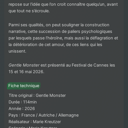
repose sur l’idée que l’on croit connaître quelqu’un, avant
que tout ne s’écroule.
Parmi ses qualités, on peut souligner la construction
narrative, cette succession de paliers psychologiques
par lesquels passe l’héroïne, mais aussi la déflagration et
la détérioration de cet amour, de ces liens qui les
unissent.
Gentle Monster
est présenté au Festival de Cannes les
15 et 16 mai 2026.
Fiche technique
Titre original : Gentle Monster
Durée : 114min
Année : 2026
Pays : France / Autriche / Allemagne
Réalisateur : Marie Kreutzer