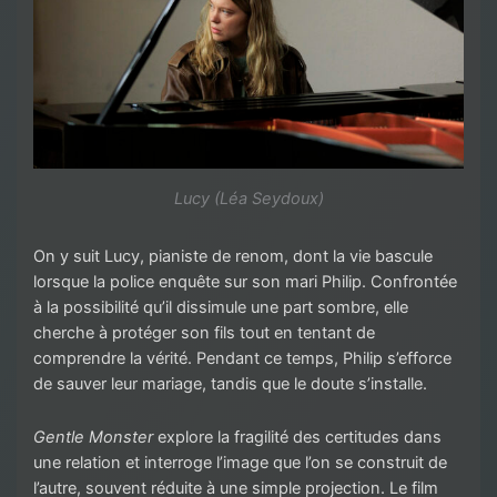
Lucy (Léa Seydoux)
On y suit Lucy, pianiste de renom, dont la vie bascule
lorsque la police enquête sur son mari Philip. Confrontée
à la possibilité qu’il dissimule une part sombre, elle
cherche à protéger son fils tout en tentant de
comprendre la vérité. Pendant ce temps, Philip s’efforce
de sauver leur mariage, tandis que le doute s’installe.
Gentle Monster
explore la fragilité des certitudes dans
une relation et interroge l’image que l’on se construit de
l’autre, souvent réduite à une simple projection. Le film