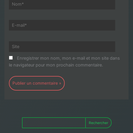
Nom*
E-
mail*
Site
Enregistrer mon nom, mon e-mail et mon site dans
le navigateur pour mon prochain commentaire.
Rechercher