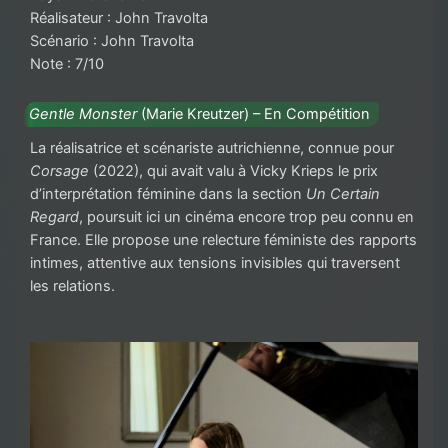
Réalisateur : John Travolta
Scénario : John Travolta
Note : 7/10
Gentle Monster
(Marie Kreutzer) – En Compétition
La réalisatrice et scénariste autrichienne, connue pour
Corsage
(2022), qui avait valu à Vicky Krieps le prix
d’interprétation féminine dans la section
Un Certain
Regard
, poursuit ici un cinéma encore trop peu connu en
France. Elle propose une relecture féministe des rapports
intimes, attentive aux tensions invisibles qui traversent
les relations.