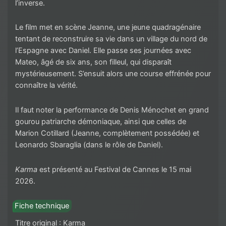
l’inverse.
Le film met en scène Jeanne, une jeune quadragénaire
tentant de reconstruire sa vie dans un village du nord de
l’Espagne avec Daniel. Elle passe ses journées avec
Mateo, âgé de six ans, son filleul, qui disparaît
mystérieusement. S’ensuit alors une course effrénée pour
connaître la vérité.
Il faut noter la performance de Denis Ménochet en grand
gourou patriarche démoniaque, ainsi que celles de
Marion Cotillard (Jeanne, complètement possédée) et
Leonardo Sbaraglia (dans le rôle de Daniel).
Karma
est présenté au Festival de Cannes le 15 mai
2026.
Fiche technique
Titre original : Karma