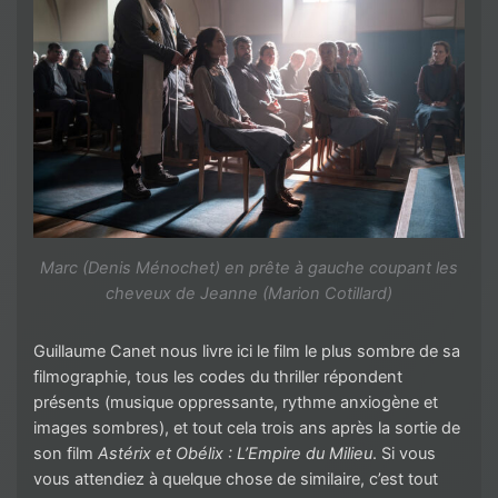
Marc (Denis Ménochet) en prête à gauche coupant les
cheveux de Jeanne (Marion Cotillard)
Guillaume Canet nous livre ici le film le plus sombre de sa
filmographie, tous les codes du thriller répondent
présents (musique oppressante, rythme anxiogène et
images sombres), et tout cela trois ans après la sortie de
son film
Astérix et Obélix : L’Empire du Milieu
. Si vous
vous attendiez à quelque chose de similaire, c’est tout