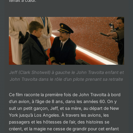
tenait à cœur.
Jeff (Clark Shotwell) à gauche le John Travolta enfant et
John Travolta dans le rôle d’un pilote prenant sa retraite
Ce film raconte la première fois de John Travolta à bord
d’un avion, à l’âge de 8 ans, dans les années 60. On y
suit un petit garçon, Jeff, et sa mère, au départ de New
York jusqu’à Los Angeles. À travers les avions, les
passagers et les hôtesses de l’air, des histoires se
créent, et la magie ne cesse de grandir pour cet enfant