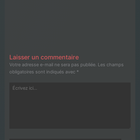
Laisser un commentaire
Votre adresse e-mail ne sera pas publiée.
Les champs
obligatoires sont indiqués avec
*
Écrivez
ici…