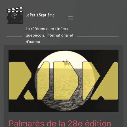
Le Petit Septième
La référence en cinéma
québécois, international et
d'auteur
Palmarès de la 28e édition