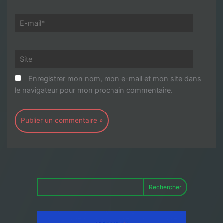
E-
mail*
Site
Enregistrer mon nom, mon e-mail et mon site dans
le navigateur pour mon prochain commentaire.
Rechercher