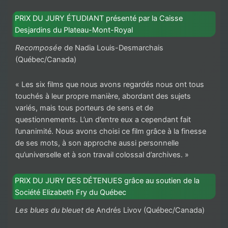
PRIX DU JURY ÉTUDIANT présenté par la Caisse
Desjardins du Plateau-Mont-Royal
Recomposée
de Nadia Louis-Desmarchais
(Québec/Canada)
« Les six films que nous avons regardés nous ont tous
touchés à leur propre manière, abordant des sujets
variés, mais tous porteurs de sens et de
questionnements. L’un d’entre eux a cependant fait
l’unanimité. Nous avons choisi ce film grâce à la finesse
de ses mots, à son approche aussi personnelle
qu’universelle et à son travail colossal d’archives. »
PRIX DU JURY DES DÉTENUES grâce au soutien de la
Société Elizabeth Fry du Québec
Les blues du bleuet
de Andrés Livov (Québec/Canada)