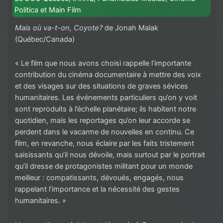
Politica et Main Film
Mais où va-t-on, Coyote?
de Jonah Malak
(Québec/Canada)
« Le film que nous avons choisi rappelle l’importante
contribution du cinéma documentaire à mettre des voix
et des visages sur des situations de graves sévices
humanitaires. Les événements particuliers qu’on y voit
sont reproduits à l’échelle planétaire; ils habitent notre
quotidien, mais les reportages qu’on leur accorde se
perdent dans le vacarme de nouvelles en continu. Ce
film, en revanche, nous éclaire par les faits tristement
saisissants qu’il nous dévoile, mais surtout par le portrait
qu’il dresse de protagonistes militant pour un monde
meilleur : compatissants, dévoués, engagés, nous
rappelant l’importance et la nécessité des gestes
humanitaires. »