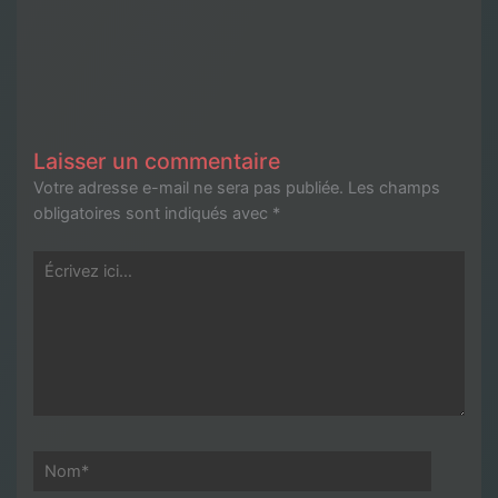
Laisser un commentaire
Votre adresse e-mail ne sera pas publiée.
Les champs
obligatoires sont indiqués avec
*
Écrivez
ici…
Nom*