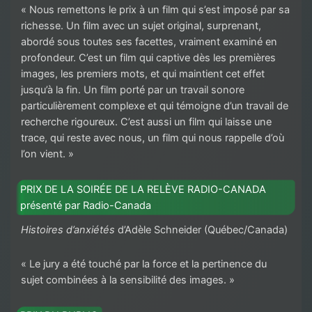
« Nous remettons le prix à un film qui s’est imposé par sa
richesse. Un film avec un sujet original, surprenant,
abordé sous toutes ses facettes, vraiment examiné en
profondeur. C’est un film qui captive dès les premières
images, les premiers mots, et qui maintient cet effet
jusqu’à la fin. Un film porté par un travail sonore
particulièrement complexe et qui témoigne d’un travail de
recherche rigoureux. C’est aussi un film qui laisse une
trace, qui reste avec nous, un film qui nous rappelle d’où
l’on vient. »
PRIX DE LA SOIRÉE DE LA RELÈVE RADIO-CANADA
présenté par Radio-Canada
Histoires d’anxiétés
d’Adèle Schneider (Québec/Canada)
« Le jury a été touché par la force et la pertinence du
sujet combinées à la sensibilité des images. »