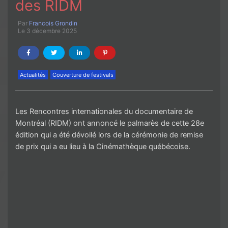
des RIDM
Par
Francois Grondin
Le 3 décembre 2025
Actualités
Couverture de festivals
Les Rencontres internationales du documentaire de
Montréal (RIDM) ont annoncé le palmarès de cette 28e
édition qui a été dévoilé lors de la cérémonie de remise
de prix qui a eu lieu à la Cinémathèque québécoise.