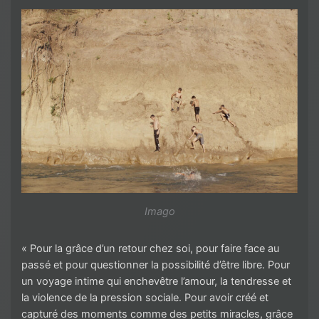
Imago
« Pour la grâce d’un retour chez soi, pour faire face au
passé et pour questionner la possibilité d’être libre. Pour
un voyage intime qui enchevêtre l’amour, la tendresse et
la violence de la pression sociale. Pour avoir créé et
capturé des moments comme des petits miracles, grâce