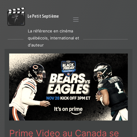
Le Petit Septième
La référence en cinéma
québécois, international et
d'auteur
Prime Video au Canada se