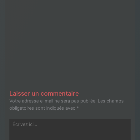
Laisser un commentaire
Votre adresse e-mail ne sera pas publiée.
Les champs
obligatoires sont indiqués avec
*
Écrivez
ici…