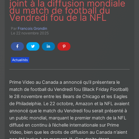
joint à la diffusion mondiale
du match de football du
Vendredi fou de la NFL
Par
Francois Grondin
Le 22 novembre 2025
Actualités
Prime Video au Canada a annoncé qu’il présentera le
match de football du Vendredi fou (Black Friday Football)
le 28 novembre entre les Bears de Chicago et les Eagles
de Philadelphie. Le 22 octobre, Amazon et la NFL avaient
annoncé que le match du Vendredi fou serait présenté à
un public mondial, marquant le premier match de la NFL
diffusé en continu à l’échelle internationale sur Prime
Video, bien que les droits de diffusion au Canada n’aient