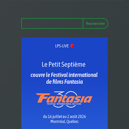
Rechercher