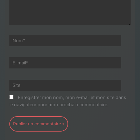
Nom*
E-
mail*
Site
Enregistrer mon nom, mon e-mail et mon site dans
le navigateur pour mon prochain commentaire.