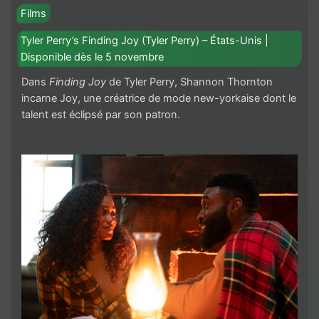
Films
Tyler Perry’s Finding Joy (Tyler Perry) – États-Unis |
Disponible dès le 5 novembre
Dans
Finding Joy
de Tyler Perry, Shannon Thornton
incarne Joy, une créatrice de mode new-yorkaise dont le
talent est éclipsé par son patron.