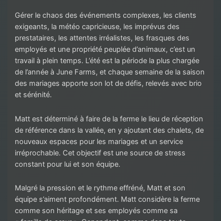
Gérer le chaos des événements complexes, les clients
exigeants, la météo capricieuse, les imprévus des
prestataires, les attentes irréalistes, les frasques des
employés et une propriété peuplée d’animaux, c’est un
travail à plein temps. L’été est la période la plus chargée
de l’année à June Farms, et chaque semaine de la saison
des mariages apporte son lot de défis, relevés avec brio
et sérénité.
Matt est déterminé à faire de la ferme le lieu de réception
de référence dans la vallée, en y ajoutant des chalets, de
nouveaux espaces pour les mariages et un service
irréprochable. Cet objectif est une source de stress
constant pour lui et son équipe.
Malgré la pression et le rythme effréné, Matt et son
équipe s’aiment profondément. Matt considère la ferme
comme son héritage et ses employés comme sa