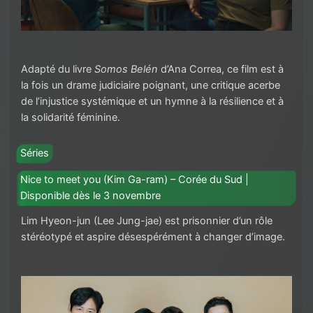
Adapté du livre
Somos Belén
d’Ana Correa, ce film est à
la fois un drame judiciaire poignant, une critique acerbe
de l’injustice systémique et un hymne à la résilience et à
la solidarité féminine.
Séries
Nice to meet you (Kim Ga-ram) – Corée du Sud |
Disponible dès le 3 novembre
Lim Hyeon-jun (Lee Jung-jae) est prisonnier d’un rôle
stéréotypé et aspire désespérément à changer d’image.