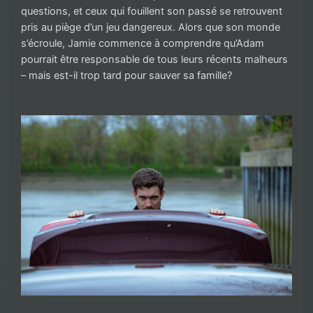
questions, et ceux qui fouillent son passé se retrouvent
pris au piège d’un jeu dangereux. Alors que son monde
s’écroule, Jamie commence à comprendre qu’Adam
pourrait être responsable de tous leurs récents malheurs
– mais est-il trop tard pour sauver sa famille?