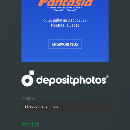
Archives
Panier