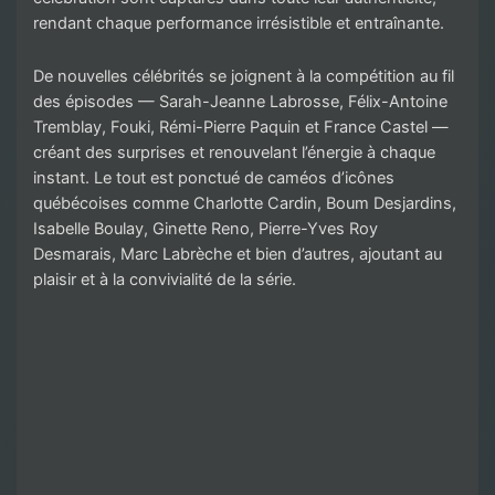
rendant chaque performance irrésistible et entraînante.
De nouvelles célébrités se joignent à la compétition au fil
des épisodes — Sarah-Jeanne Labrosse, Félix-Antoine
Tremblay, Fouki, Rémi-Pierre Paquin et France Castel —
créant des surprises et renouvelant l’énergie à chaque
instant. Le tout est ponctué de caméos d’icônes
québécoises comme Charlotte Cardin, Boum Desjardins,
Isabelle Boulay, Ginette Reno, Pierre-Yves Roy
Desmarais, Marc Labrèche et bien d’autres, ajoutant au
plaisir et à la convivialité de la série.