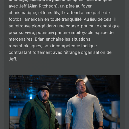
avec Jeff (Alan Ritchson), un père au foyer
charismatique, et leurs fils, il s’attend à une partie de
football américain en toute tranquillité. Au lieu de cela, il
se retrouve plongé dans une course-poursuite chaotique
pour survivre, poursuivi par une impitoyable équipe de
mercenaires. Brian enchaîne les situations
rocambolesques, son incompétence tactique
contrastant fortement avec l’étrange organisation de
Jeff.