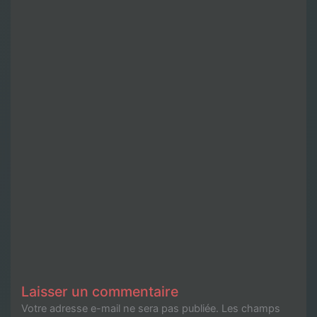
Laisser un commentaire
Votre adresse e-mail ne sera pas publiée.
Les champs