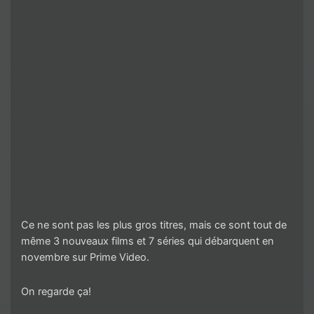
Ce ne sont pas les plus gros titres, mais ce sont tout de
même 3 nouveaux films et 7 séries qui débarquent en
novembre sur Prime Video.
On regarde ça!