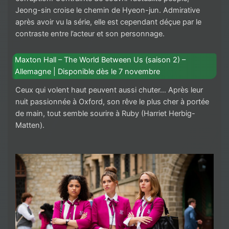
Jeong-sin croise le chemin de Hyeon-jun. Admirative
après avoir vu la série, elle est cependant déçue par le
contraste entre l’acteur et son personnage.
Maxton Hall – The World Between Us (saison 2) –
Allemagne | Disponible dès le 7 novembre
Ceux qui volent haut peuvent aussi chuter… Après leur
nuit passionnée à Oxford, son rêve le plus cher à portée
de main, tout semble sourire à Ruby (Harriet Herbig-
Matten).