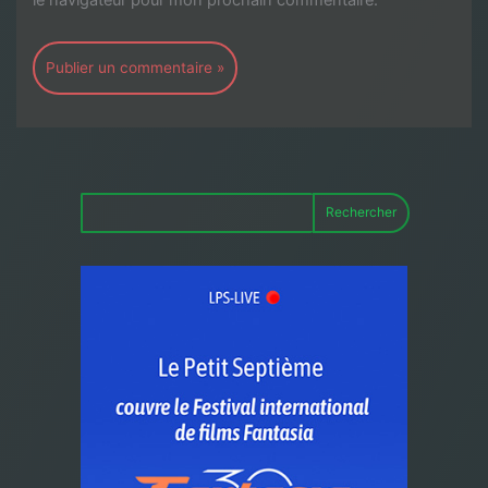
le navigateur pour mon prochain commentaire.
Rechercher