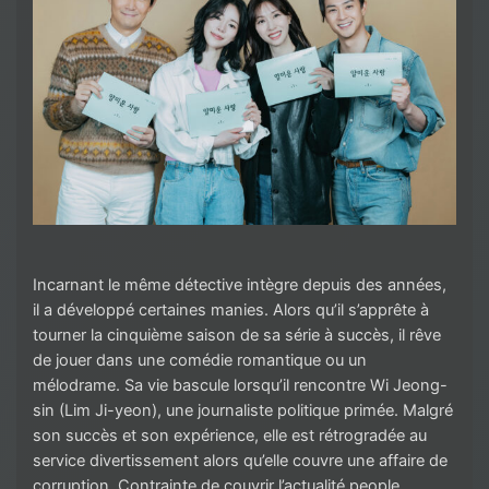
Incarnant le même détective intègre depuis des années,
il a développé certaines manies. Alors qu’il s’apprête à
tourner la cinquième saison de sa série à succès, il rêve
de jouer dans une comédie romantique ou un
mélodrame. Sa vie bascule lorsqu’il rencontre Wi Jeong-
sin (Lim Ji-yeon), une journaliste politique primée. Malgré
son succès et son expérience, elle est rétrogradée au
service divertissement alors qu’elle couvre une affaire de
corruption. Contrainte de couvrir l’actualité people,