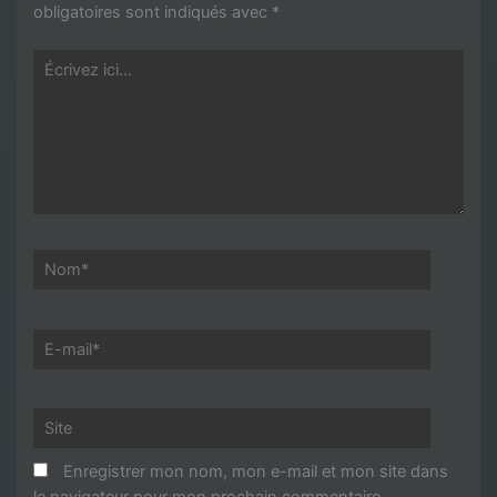
obligatoires sont indiqués avec
*
Écrivez
ici…
Nom*
E-
mail*
Site
Enregistrer mon nom, mon e-mail et mon site dans