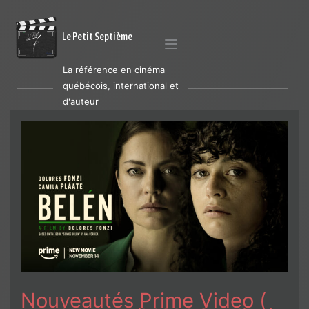
Le Petit Septième
La référence en cinéma
québécois, international et
d'auteur
Nouveautés Prime Video (