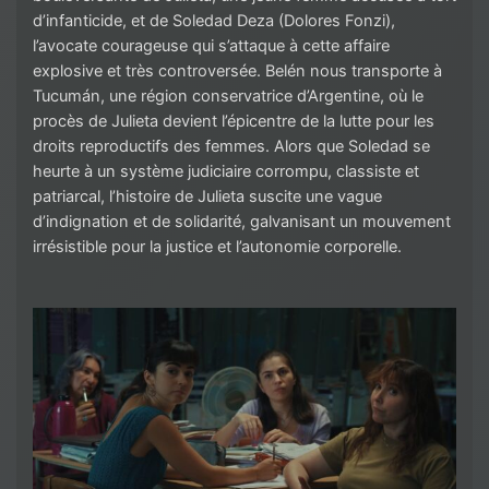
d’infanticide, et de Soledad Deza (Dolores Fonzi),
l’avocate courageuse qui s’attaque à cette affaire
explosive et très controversée. Belén nous transporte à
Tucumán, une région conservatrice d’Argentine, où le
procès de Julieta devient l’épicentre de la lutte pour les
droits reproductifs des femmes. Alors que Soledad se
heurte à un système judiciaire corrompu, classiste et
patriarcal, l’histoire de Julieta suscite une vague
d’indignation et de solidarité, galvanisant un mouvement
irrésistible pour la justice et l’autonomie corporelle.