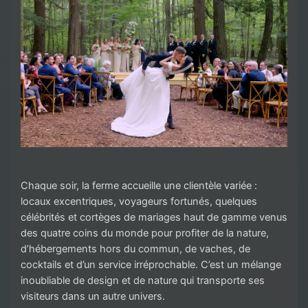
Chaque soir, la ferme accueille une clientèle variée :
locaux excentriques, voyageurs fortunés, quelques
célébrités et cortèges de mariages haut de gamme venus
des quatre coins du monde pour profiter de la nature,
d’hébergements hors du commun, de vaches, de
cocktails et d’un service irréprochable. C’est un mélange
inoubliable de design et de nature qui transporte ses
visiteurs dans un autre univers.