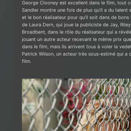
George Clooney est excellent dans le film, tout 
Sandler montre une fois de plus qu’il a du talent et
et le bon réalisateur pour qu’il soit dans de bons
de Laura Dern, qui joue la publiciste de Jay, Riley
Broadbent, dans le rôle du réalisateur qui a révél
jouant un autre acteur recevant le même prix que
dans le film, mais ils arrivent tous à voler la ved
Patrick Wilson, un acteur très sous-estimé qui a 
film.