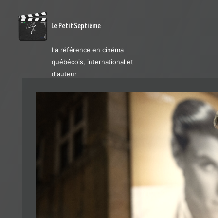
Le Petit Septième
La référence en cinéma
québécois, international et
d'auteur